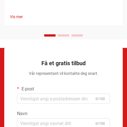
Vis mer
Få et gratis tilbud
Vår representant vil kontakte deg snart.
E-post
0/100
Navn
0/100