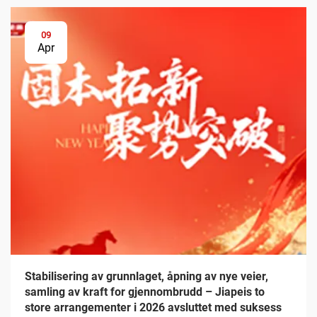
09
Apr
Stabilisering av grunnlaget, åpning av nye veier,
samling av kraft for gjennombrudd – Jiapeis to
store arrangementer i 2026 avsluttet med suksess