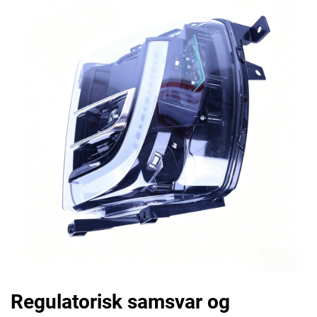
Regulatorisk samsvar og