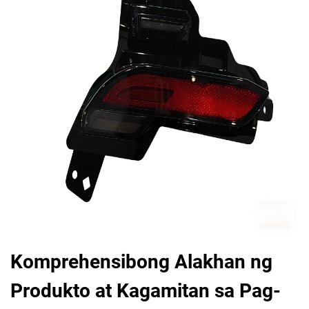
Komprehensibong Alakhan ng
Produkto at Kagamitan sa Pag-