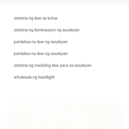
sistema ng ilaw sa kotse
sistema ng iluminasyon ng sasakyan
panlabas na ilaw ng sasakyan
panlabas na ilaw ng sasakyan
sistema ng madaling ilaw para sa sasakyan
wholesale ng headlight