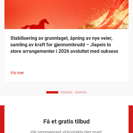
Stabilisering av grunnlaget, åpning av nye veier,
samling av kraft for gjennombrudd – Jiapeis to
store arrangementer i 2026 avsluttet med suksess
Vis mer
Få et gratis tilbud
Vår representant vil kontakte deg snart.