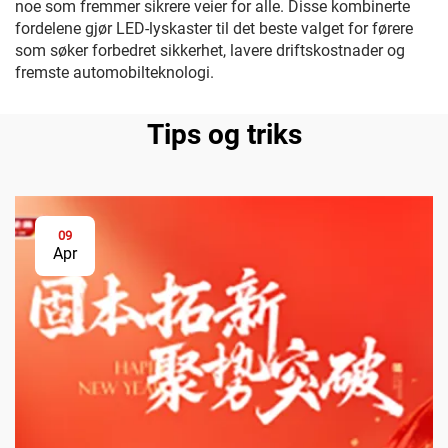
noe som fremmer sikrere veier for alle. Disse kombinerte
fordelene gjør LED-lyskaster til det beste valget for førere
som søker forbedret sikkerhet, lavere driftskostnader og
fremste automobilteknologi.
Tips og triks
09
Apr