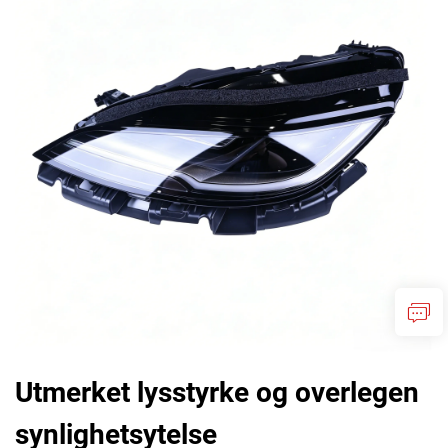
Utmerket lysstyrke og overlegen
synlighetsytelse