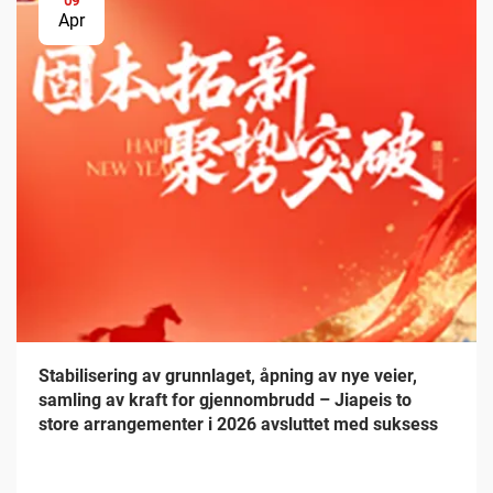
09
Apr
Stabilisering av grunnlaget, åpning av nye veier,
samling av kraft for gjennombrudd – Jiapeis to
store arrangementer i 2026 avsluttet med suksess