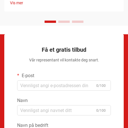
Vis mer
Få et gratis tilbud
Vår representant vil kontakte deg snart.
E-post
0/100
Navn
0/100
Navn på bedrift