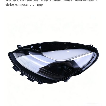
hele belysningsanordningen.