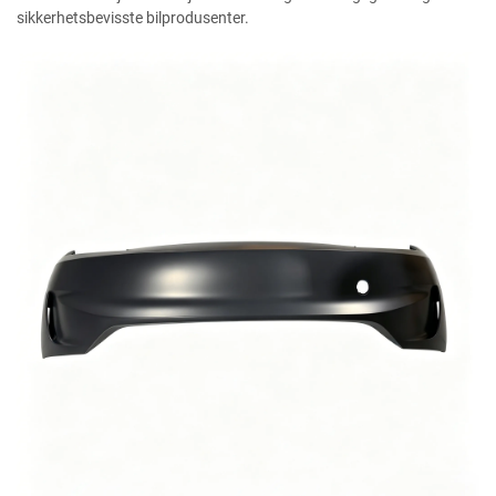
sikkerhetsbevisste bilprodusenter.