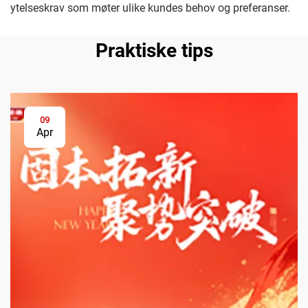
ytelseskrav som møter ulike kundes behov og preferanser.
Praktiske tips
09
Apr