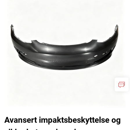
Avansert impaktsbeskyttelse og