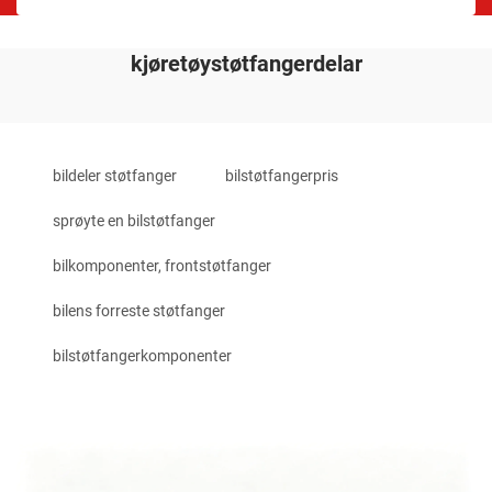
kjøretøystøtfangerdelar
bildeler støtfanger
bilstøtfangerpris
sprøyte en bilstøtfanger
bilkomponenter, frontstøtfanger
bilens forreste støtfanger
bilstøtfangerkomponenter