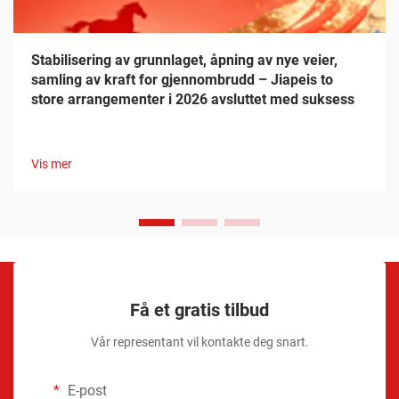
Stabilisering av grunnlaget, åpning av nye veier,
samling av kraft for gjennombrudd – Jiapeis to
store arrangementer i 2026 avsluttet med suksess
Vis mer
Få et gratis tilbud
Vår representant vil kontakte deg snart.
E-post