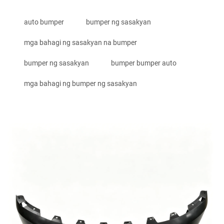
auto bumper
bumper ng sasakyan
mga bahagi ng sasakyan na bumper
bumper ng sasakyan
bumper bumper auto
mga bahagi ng bumper ng sasakyan