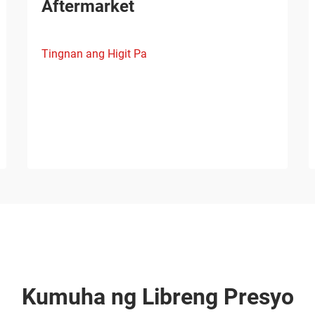
Aftermarket
Tingnan ang Higit Pa
Kumuha ng Libreng Presyo