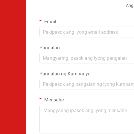
Ang 
Email
Pangalan
Pangalan ng Kumpanya
Mensahe