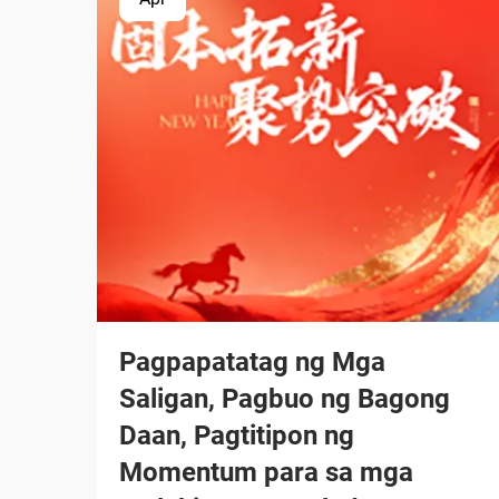
Pagpapatatag ng Mga
Saligan, Pagbuo ng Bagong
Daan, Pagtitipon ng
Momentum para sa mga