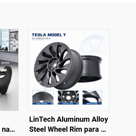
LinTech Aluminum Alloy
 na
Steel Wheel Rim para sa