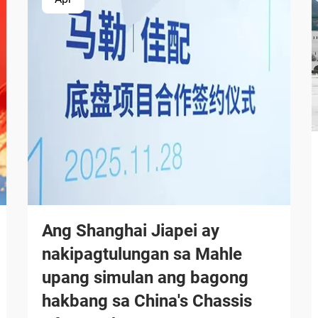
Ang Shanghai Jiapei ay
nakipagtulungan sa Mahle
upang simulan ang bagong
hakbang sa China's Chassis