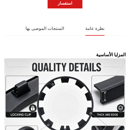
استفسار
نظرة عامة
المنتجات الموصى بها
المزايا الأساسية