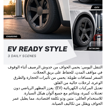
التنقل اليومي: يحمي الحواف من خدوش الرصيف أثناء الوقوف
في مواقف المدن، للحفاظ على بريق العجلات.
السفر لمسافات طويلة: يحمي من تأثيرات الحجارة والطرق
الوعرة، لرحلات خالية من القلق.
تعديل المركبات الكهربائية (EV): يعزز المظهر الرياضي دون
تعديلات كبيرة، ويتناغم مع جميع ألوان هيكل السيارة.
للاستخدام العائلي: متين وذو تكلفة اقتصادية، مما يطيل عمر
الحواف ويقلل من تكاليف الصيانة.