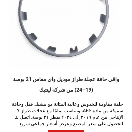
واقي حافة عجلة طراز موديل واي مقاس 21 بوصة
(19–24) من شركة لينتيك
حلقة مقاومة للخدوش وعالية المتانة مع مشبك قفل وحافة
سميكة من مادة ABS، وتتناسب تمامًا مع عجلات طراز Y
الإنتاجي من عام ٢٠١٩ إلى ٢٠٢٤ بقطر ٢١ بوصة. اتصل بنا
للحصول على سعر المصنع وعرض أسعار جماعي سريع.