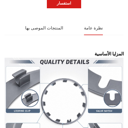
استفسار
نظرة عامة
المنتجات الموصى بها
المزايا الأساسية