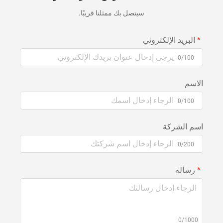
سيتصل بك ممثلنا قريبًا.
البريد الإلكتروني
0/100
الاسم
0/100
اسم الشركة
0/200
رسالة
0/1000