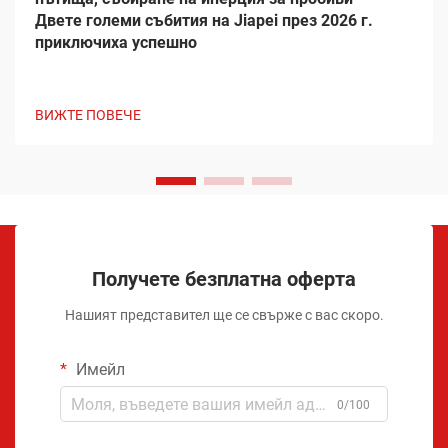
Двете големи събития на Jiapei през 2026 г.
приключиха успешно
ВИЖТЕ ПОВЕЧЕ
Получете безплатна оферта
Нашият представител ще се свърже с вас скоро.
Имейл
0/100