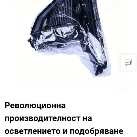
Революционна
производителност на
осветлението и подобряване