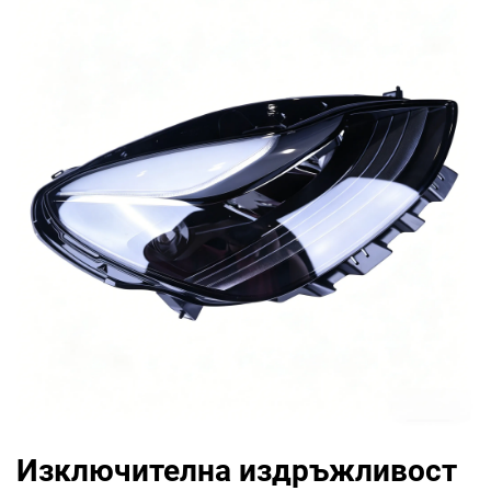
Изключителна издръжливост