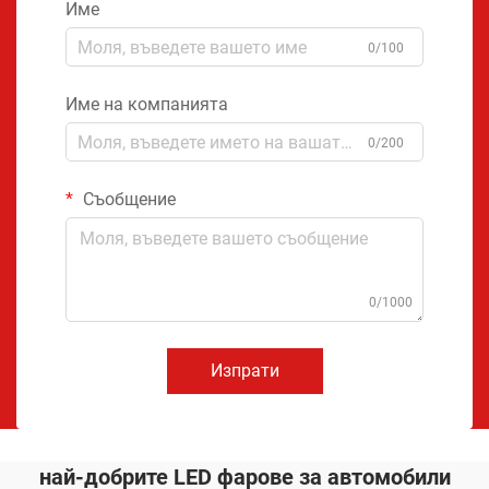
Име
0/100
Име на компанията
0/200
Съобщение
0/1000
Изпрати
най-добрите LED фарове за автомобили