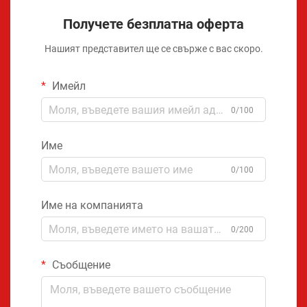
Получете безплатна оферта
Нашият представител ще се свърже с вас скоро.
Имейл
0/100
Име
0/100
Име на компанията
0/200
Съобщение