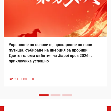
Укрепване на основите, прокарване на нови
пътища, събиране на инерция за пробиви –
Двете големи събития на Jiapei през 2026 г.
приключиха успешно
ВИЖТЕ ПОВЕЧЕ