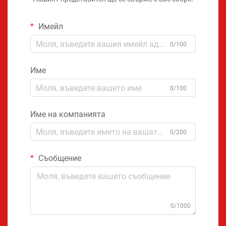
Имейл
0/100
Име
0/100
Име на компанията
0/200
Съобщение
0/1000