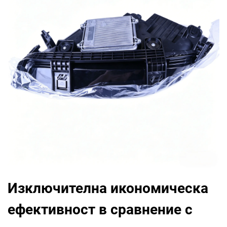
Изключителна икономическа
ефективност в сравнение с