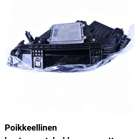
Poikkeellinen