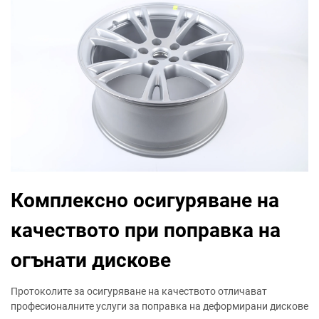
Комплексно осигуряване на
качеството при поправка на
огънати дискове
Протоколите за осигуряване на качеството отличават
професионалните услуги за поправка на деформирани дискове