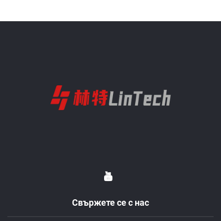
Свържете се с нас