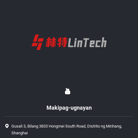
Makipag-ugnayan
Gusali 3, Bilang 3833 Hongmei South Road, Distrito ng Minhang,
Shanghai