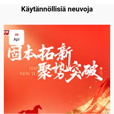
Käytännöllisiä neuvoja
09
Apr