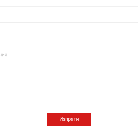
Изпрати