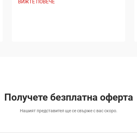
ВИЖТЕ ПОВЕЧЕ
Получете безплатна оферта
Нашият представител ще се свърже с вас скоро.