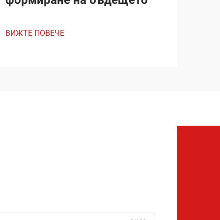
ВИЖТЕ ПОВЕЧЕ