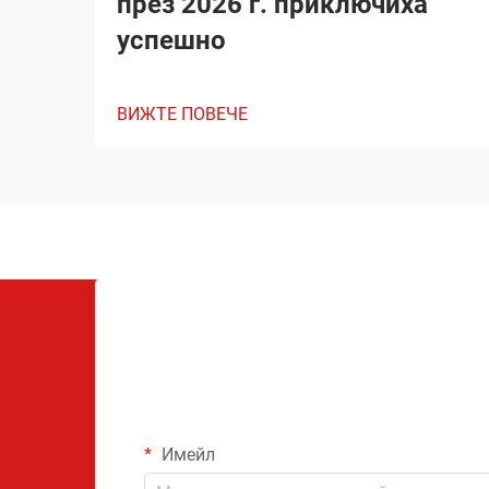
през 2026 г. приключиха
успешно
ВИЖТЕ ПОВЕЧЕ
Имейл