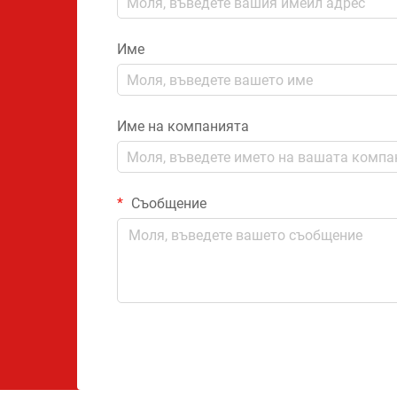
Име
Име на компанията
Съобщение