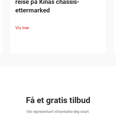
reise på Kinas chassis-
ettermarked
Vis mer
Få et gratis tilbud
Vår representant vil kontakte deg snart.