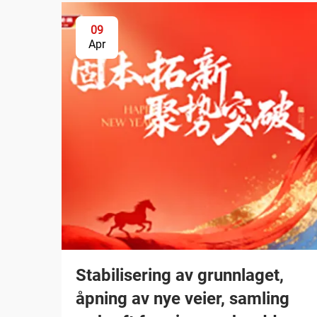
09
Apr
Stabilisering av grunnlaget,
åpning av nye veier, samling