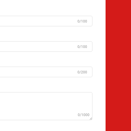
0/100
0/100
0/200
0/1000