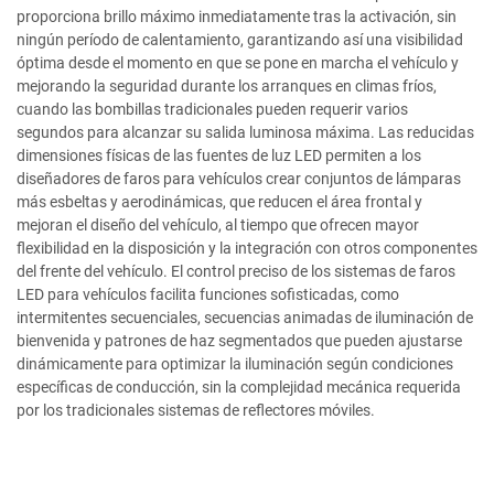
proporciona brillo máximo inmediatamente tras la activación, sin
ningún período de calentamiento, garantizando así una visibilidad
óptima desde el momento en que se pone en marcha el vehículo y
mejorando la seguridad durante los arranques en climas fríos,
cuando las bombillas tradicionales pueden requerir varios
segundos para alcanzar su salida luminosa máxima. Las reducidas
dimensiones físicas de las fuentes de luz LED permiten a los
diseñadores de faros para vehículos crear conjuntos de lámparas
más esbeltas y aerodinámicas, que reducen el área frontal y
mejoran el diseño del vehículo, al tiempo que ofrecen mayor
flexibilidad en la disposición y la integración con otros componentes
del frente del vehículo. El control preciso de los sistemas de faros
LED para vehículos facilita funciones sofisticadas, como
intermitentes secuenciales, secuencias animadas de iluminación de
bienvenida y patrones de haz segmentados que pueden ajustarse
dinámicamente para optimizar la iluminación según condiciones
específicas de conducción, sin la complejidad mecánica requerida
por los tradicionales sistemas de reflectores móviles.