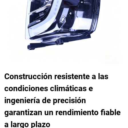
Construcción resistente a las
condiciones climáticas e
ingeniería de precisión
garantizan un rendimiento fiable
a largo plazo