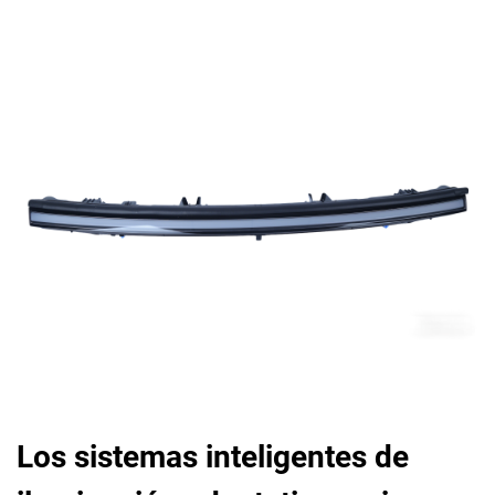
Los sistemas inteligentes de