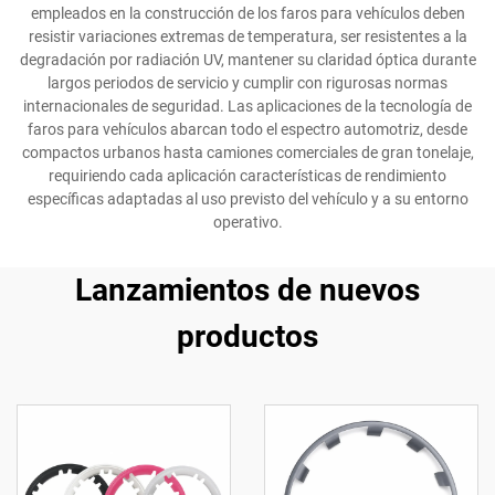
empleados en la construcción de los faros para vehículos deben
resistir variaciones extremas de temperatura, ser resistentes a la
degradación por radiación UV, mantener su claridad óptica durante
largos periodos de servicio y cumplir con rigurosas normas
internacionales de seguridad. Las aplicaciones de la tecnología de
faros para vehículos abarcan todo el espectro automotriz, desde
compactos urbanos hasta camiones comerciales de gran tonelaje,
requiriendo cada aplicación características de rendimiento
específicas adaptadas al uso previsto del vehículo y a su entorno
operativo.
Lanzamientos de nuevos
productos