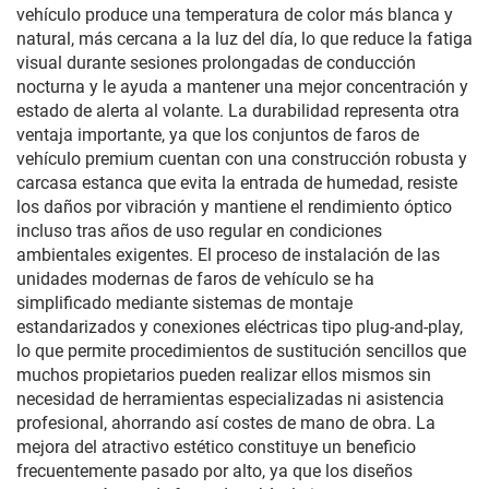
vehículo produce una temperatura de color más blanca y
natural, más cercana a la luz del día, lo que reduce la fatiga
visual durante sesiones prolongadas de conducción
nocturna y le ayuda a mantener una mejor concentración y
estado de alerta al volante. La durabilidad representa otra
ventaja importante, ya que los conjuntos de faros de
vehículo premium cuentan con una construcción robusta y
carcasa estanca que evita la entrada de humedad, resiste
los daños por vibración y mantiene el rendimiento óptico
incluso tras años de uso regular en condiciones
ambientales exigentes. El proceso de instalación de las
unidades modernas de faros de vehículo se ha
simplificado mediante sistemas de montaje
estandarizados y conexiones eléctricas tipo plug-and-play,
lo que permite procedimientos de sustitución sencillos que
muchos propietarios pueden realizar ellos mismos sin
necesidad de herramientas especializadas ni asistencia
profesional, ahorrando así costes de mano de obra. La
mejora del atractivo estético constituye un beneficio
frecuentemente pasado por alto, ya que los diseños