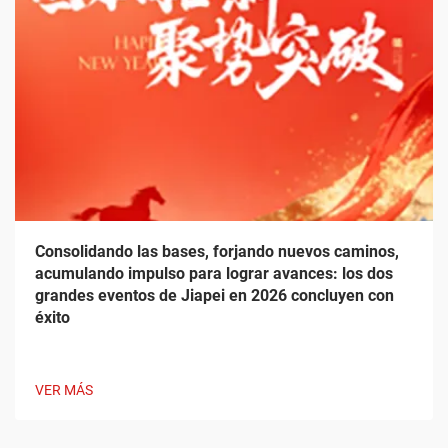
Consolidando las bases, forjando nuevos caminos,
acumulando impulso para lograr avances: los dos
grandes eventos de Jiapei en 2026 concluyen con
éxito
VER MÁS