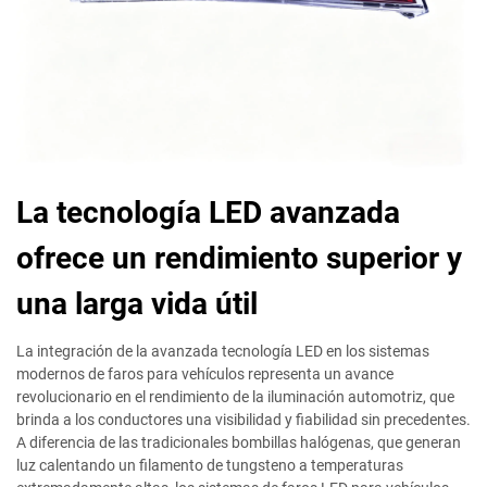
La tecnología LED avanzada
ofrece un rendimiento superior y
una larga vida útil
La integración de la avanzada tecnología LED en los sistemas
modernos de faros para vehículos representa un avance
revolucionario en el rendimiento de la iluminación automotriz, que
brinda a los conductores una visibilidad y fiabilidad sin precedentes.
A diferencia de las tradicionales bombillas halógenas, que generan
luz calentando un filamento de tungsteno a temperaturas