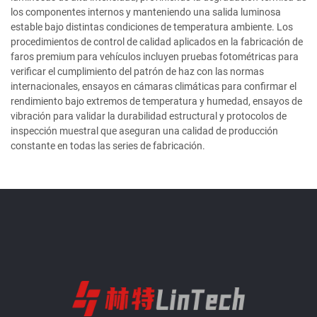
los componentes internos y manteniendo una salida luminosa
estable bajo distintas condiciones de temperatura ambiente. Los
procedimientos de control de calidad aplicados en la fabricación de
faros premium para vehículos incluyen pruebas fotométricas para
verificar el cumplimiento del patrón de haz con las normas
internacionales, ensayos en cámaras climáticas para confirmar el
rendimiento bajo extremos de temperatura y humedad, ensayos de
vibración para validar la durabilidad estructural y protocolos de
inspección muestral que aseguran una calidad de producción
constante en todas las series de fabricación.