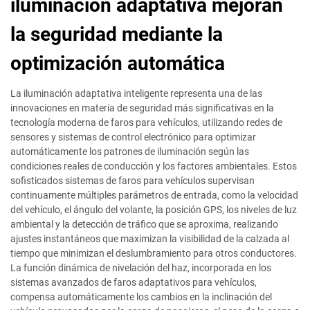
iluminación adaptativa mejoran
la seguridad mediante la
optimización automática
La iluminación adaptativa inteligente representa una de las
innovaciones en materia de seguridad más significativas en la
tecnología moderna de faros para vehículos, utilizando redes de
sensores y sistemas de control electrónico para optimizar
automáticamente los patrones de iluminación según las
condiciones reales de conducción y los factores ambientales. Estos
sofisticados sistemas de faros para vehículos supervisan
continuamente múltiples parámetros de entrada, como la velocidad
del vehículo, el ángulo del volante, la posición GPS, los niveles de luz
ambiental y la detección de tráfico que se aproxima, realizando
ajustes instantáneos que maximizan la visibilidad de la calzada al
tiempo que minimizan el deslumbramiento para otros conductores.
La función dinámica de nivelación del haz, incorporada en los
sistemas avanzados de faros adaptativos para vehículos,
compensa automáticamente los cambios en la inclinación del