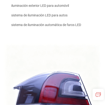
iluminación exterior LED para automóvil
sistema de iluminación LED para autos
sistema de iluminación automática de faros LED