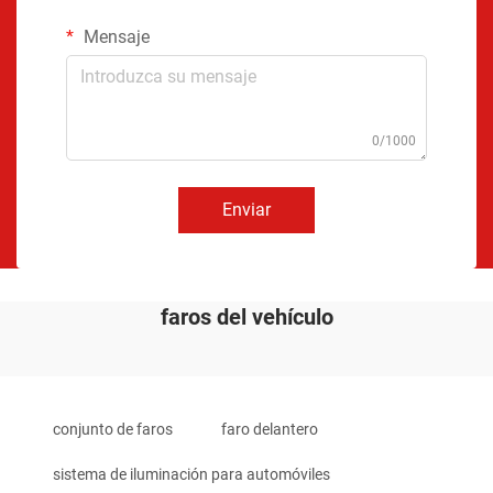
Mensaje
0/1000
Enviar
faros del vehículo
conjunto de faros
faro delantero
sistema de iluminación para automóviles