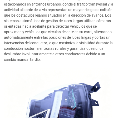
estacionados en entornos urbanos, donde el tráfico transversal y la
actividad al borde de la vía representan un mayor riesgo de colisión
que los obstáculos lejanos situados en la dirección de avance. Los
sistemas automáticos de gestión de luces largas utilizan cámaras
orientadas hacia adelante para detectar vehículos que se
aproximan y vehículos que circulan delante en su carril, alternando
automáticamente entre las posiciones de luces largas y cortas sin
intervención del conductor, lo que maximiza la visibilidad durante la
conducción nocturna en zonas rurales y garantiza que nunca
deslumbre involuntariamente a otros conductores debido a un
cambio manual tardío.