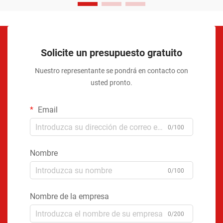
Solicite un presupuesto gratuito
Nuestro representante se pondrá en contacto con
usted pronto.
Email
0/100
Nombre
0/100
Nombre de la empresa
0/200