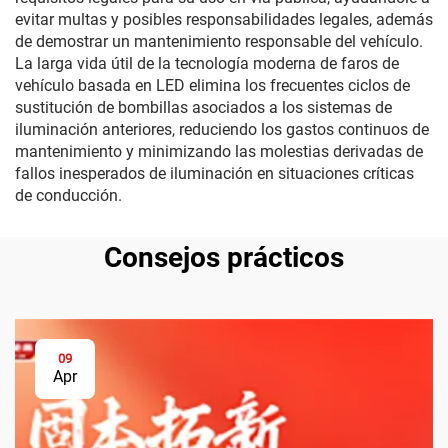
evitar multas y posibles responsabilidades legales, además
de demostrar un mantenimiento responsable del vehículo.
La larga vida útil de la tecnología moderna de faros de
vehículo basada en LED elimina los frecuentes ciclos de
sustitución de bombillas asociados a los sistemas de
iluminación anteriores, reduciendo los gastos continuos de
mantenimiento y minimizando las molestias derivadas de
fallos inesperados de iluminación en situaciones críticas
de conducción.
Consejos prácticos
09
Apr