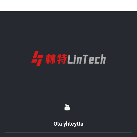
Ota yhteyttä