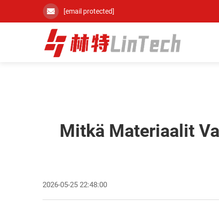
[email protected]
Mitkä Materiaalit V
2026-05-25 22:48:00