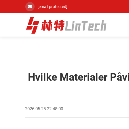
[email protected]
Hvilke Materialer Påv
2026-05-25 22:48:00