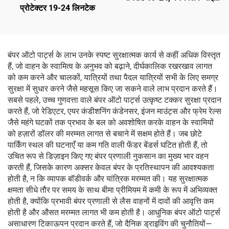
प्रोटेक्टर 19-24 लिनटेक
नियंत्रण, एंटी-ग्लेयर यूवी सुरक्षा
बंपर ऑटो पार्ट्स के लाभ उनके स्पष्ट सुरक्षात्मक कार्य से कहीं अधिक विस्तृत
हैं, जो वाहन के स्वामित्व के अनुभव को बढ़ाने, दीर्घकालिक रखरखाव लागत
को कम करने और चालकों, यात्रियों तथा पैदल यात्रियों सभी के लिए समग्र
सुरक्षा में सुधार करने जैसे महसूस किए जा सकने वाले लाभ प्रदान करते हैं।
सबसे पहले, उच्च गुणवत्ता वाले बंपर ऑटो पार्ट्स उत्कृष्ट टक्कर सुरक्षा प्रदान
करते हैं, जो रेडिएटर, एयर कंडीशनिंग कंडेनसर, इंजन माउंट्स और फ्रेम रेल्स
जैसे महंगे घटकों तक प्रभाव के बल को अवशोषित करके वाहन के स्वामियों
को हज़ारों डॉलर की मरम्मत लागत से बचाने में सक्षम होते हैं। जब छोटे
पार्किंग स्थल की घटनाएँ या कम गति वाली फेंडर बेंडर्स घटित होती हैं, तो
उचित रूप से डिज़ाइन किए गए बंपर प्रणाली नुकसान का मुख्य भार वहन
करती हैं, जिसके कारण अक्सर केवल बंपर के प्रतिस्थापन की आवश्यकता
होती है, न कि व्यापक बॉडीवर्क और यांत्रिक मरम्मत की। यह सुरक्षात्मक
क्षमता सीधे तौर पर समय के साथ बीमा प्रीमियम में कमी के रूप में अभिव्यक्त
होती है, क्योंकि प्रभावी बंपर प्रणाली से लैस वाहनों में दावों की आवृत्ति कम
होती है और औसत मरम्मत लागत भी कम होती है। आधुनिक बंपर ऑटो पार्ट्स
असाधारण टिकाऊपन प्रदान करते हैं, जो दैनिक ड्राइविंग की चुनौतियों—