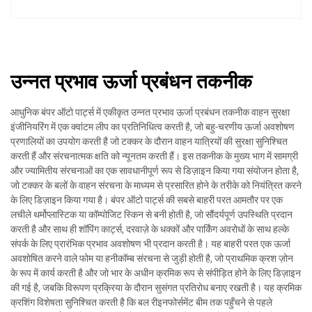
उन्नत प्रभाव ऊर्जा प्रबंधन तकनीक
आधुनिक बंपर ऑटो पार्ट्स में एकीकृत उन्नत प्रभाव ऊर्जा प्रबंधन तकनीक वाहन सुरक्षा
इंजीनियरिंग में एक क्वांटम लीप का प्रतिनिधित्व करती है, जो बहु-चरणीय ऊर्जा अवशोषण
प्रणालियों का उपयोग करती है जो टक्कर के दौरान वाहन यात्रियों की सुरक्षा सुनिश्चित
करती हैं और संरचनात्मक क्षति को न्यूनतम करती हैं। इस तकनीक के मुख्य भाग में सामग्री
और ज्यामितीय संरचनाओं का एक सावधानीपूर्ण रूप से डिज़ाइन किया गया संयोजन होता है,
जो टक्कर के बलों के वाहन संरचना के माध्यम से प्रसारित होने के तरीके को नियंत्रित करने
के लिए डिज़ाइन किया गया है। बंपर ऑटो पार्ट्स की सबसे बाहरी परत आमतौर पर एक
लचीले थर्मोप्लास्टिक या कॉम्पोजिट स्किन से बनी होती है, जो सौंदर्यपूर्ण उपस्थिति प्रदान
करती है और साथ ही शॉपिंग कार्ट्स, दरवाज़े के धक्कों और पार्किंग अवरोधों के साथ हल्के
संपर्क के लिए प्रारंभिक प्रभाव अवशोषण भी प्रदान करती है। यह बाहरी परत एक ऊर्जा
अवशोषित करने वाले फोम या हनीकॉम्ब संरचना से जुड़ी होती है, जो प्राथमिक क्रश ज़ोन
के रूप में कार्य करती है और जो भार के अधीन क्रमिक रूप से संपीड़ित होने के लिए डिज़ाइन
की गई है, जबकि विरूपण प्रक्रिया के दौरान सुसंगत प्रतिरोध बनाए रखती है। यह क्रमिक
क्रशिंग विशेषता सुनिश्चित करती है कि बल रीइनफोर्समेंट बीम तक पहुँचने से पहले