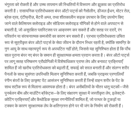
भंगुरता को रोकती है और उच्च तापमान की स्थितियों में विरूपण और झुकाव का प्रतिरोध
करती है। रासायनिक प्रतिरोधकता बंपर ऑटो पार्ट्स को गैसोलीन, डीजल ईंधन, मोटर तेल,
ब्रेक द्रव, एंटीफ्रीज़, बैटरी अम्ल, तथा शीतकालीन सड़क उपचार के लिए उपयोग किए
जाने वाले कैल्शियम क्लोराइड और सोडियम क्लोराइड यौगिकों से होने वाले अपघटन से
बचाती है, जो असुरक्षित प्लास्टिक्स पर आक्रमण कर सकते हैं और सतह पर दरारें, रंग
परिवर्तन या संरचनात्मक कमजोरी का कारण बन सकते हैं। प्रभाव प्रतिरोधकता उचित
रूप से सूत्रीकृत बंपर ऑटो पार्ट्स के सेवा जीवन के दौरान स्थिर रहती है, क्योंकि सामग्रि के
गुण आयु के साथ महत्वपूर्ण रूप से अपघटित नहीं होते, जिससे यह सुनिश्चित होता है कि पाँच
साल पुराना बंपर नए बंपर के समान ही सुरक्षात्मक क्षमता प्रदान करता है। बंपर ऑटो पार्ट्स
पर लागू सतह परिष्करण प्रौद्योगिकी में विशेषाधिकार प्राप्त लेप और बनावट प्रक्रियाएँ
शामिल हैं जो खरोंच प्रतिरोधकता को बढ़ाती हैं, सफाई को सरल बनाती हैं और संलग्न शरीर
पैनलों के साथ सुसंगत उपस्थिति मिलान सुनिश्चित करती हैं, जबकि प्राइमर प्रणालियाँ
रंगीन बंपरों के लिए उत्कृष्ट पेंट आसंजन सुनिश्चित करती हैं जिन्हें वाहन शरीर के पेंट के
साथ सटीक रूप से मिलाना आवश्यक होता है। बंपर असेंबलियों के भीतर धातु घटकों—जैसे
पुनर्बलन बीम और माउंटिंग ब्रैकेट्स—के लिए संक्षारण सुरक्षा में जस्तीकृत लेप, इलेक्ट्रो-
कोटिंग प्रक्रियाएँ और कैथोडिक सुरक्षा रणनीतियाँ शामिल हैं, जो पत्थर के टुकड़ों या
टक्कर के कारण सुरक्षात्मक लेप के क्षतिग्रस्त होने पर भी जंग के निर्माण को रोकती हैं।