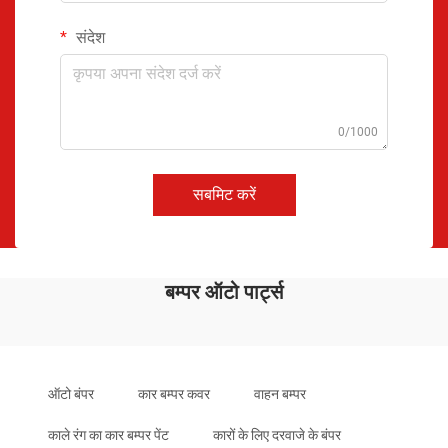
संदेश
0/1000
सबमिट करें
बम्पर ऑटो पार्ट्स
ऑटो बंपर
कार बम्पर कवर
वाहन बम्पर
काले रंग का कार बम्पर पेंट
कारों के लिए दरवाजे के बंपर