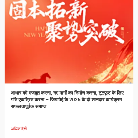
आधार को मजबूत करना, नए मार्गों का निर्माण करना, टूटफूट के लिए
गति एकत्रित करना – जियापेई के 2026 के दो शानदार कार्यक्रम
सफलतापूर्वक समाप्त
अधिक देखें