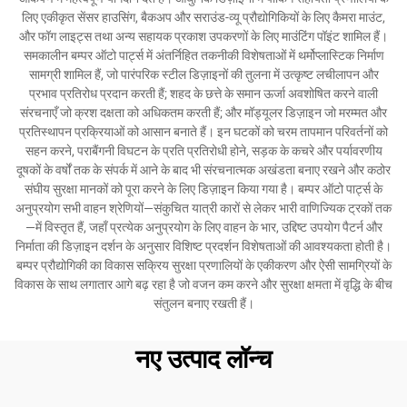
लिए एकीकृत सेंसर हाउसिंग, बैकअप और सराउंड-व्यू प्रौद्योगिकियों के लिए कैमरा माउंट,
और फॉग लाइट्स तथा अन्य सहायक प्रकाश उपकरणों के लिए माउंटिंग पॉइंट शामिल हैं।
समकालीन बम्पर ऑटो पार्ट्स में अंतर्निहित तकनीकी विशेषताओं में थर्मोप्लास्टिक निर्माण
सामग्री शामिल हैं, जो पारंपरिक स्टील डिज़ाइनों की तुलना में उत्कृष्ट लचीलापन और
प्रभाव प्रतिरोध प्रदान करती हैं; शहद के छत्ते के समान ऊर्जा अवशोषित करने वाली
संरचनाएँ जो क्रश दक्षता को अधिकतम करती हैं; और मॉड्यूलर डिज़ाइन जो मरम्मत और
प्रतिस्थापन प्रक्रियाओं को आसान बनाते हैं। इन घटकों को चरम तापमान परिवर्तनों को
सहन करने, पराबैंगनी विघटन के प्रति प्रतिरोधी होने, सड़क के कचरे और पर्यावरणीय
दूषकों के वर्षों तक के संपर्क में आने के बाद भी संरचनात्मक अखंडता बनाए रखने और कठोर
संघीय सुरक्षा मानकों को पूरा करने के लिए डिज़ाइन किया गया है। बम्पर ऑटो पार्ट्स के
अनुप्रयोग सभी वाहन श्रेणियों—संकुचित यात्री कारों से लेकर भारी वाणिज्यिक ट्रकों तक
—में विस्तृत हैं, जहाँ प्रत्येक अनुप्रयोग के लिए वाहन के भार, उद्दिष्ट उपयोग पैटर्न और
निर्माता की डिज़ाइन दर्शन के अनुसार विशिष्ट प्रदर्शन विशेषताओं की आवश्यकता होती है।
बम्पर प्रौद्योगिकी का विकास सक्रिय सुरक्षा प्रणालियों के एकीकरण और ऐसी सामग्रियों के
विकास के साथ लगातार आगे बढ़ रहा है जो वजन कम करने और सुरक्षा क्षमता में वृद्धि के बीच
संतुलन बनाए रखती हैं।
नए उत्पाद लॉन्च