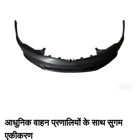
आधुनिक वाहन प्रणालियों के साथ सुगम
एकीकरण