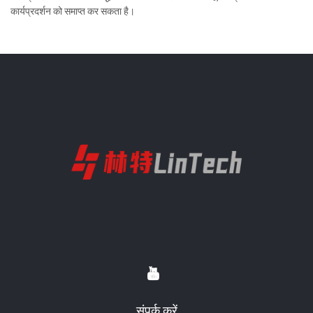
कार्यप्रदर्शन को समाप्त कर सकता है।
संपर्क करें