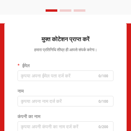
मुफ्त कोटेशन प्राप्त करें
हमारा प्रतिनिधि शीघ्र ही आपसे संपर्क करेगा।
ईमेल
0/100
नाम
0/100
कंपनी का नाम
0/200