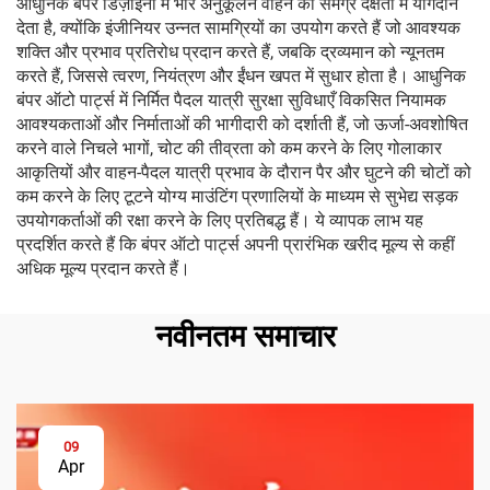
आधुनिक बंपर डिज़ाइनों में भार अनुकूलन वाहन की समग्र दक्षता में योगदान
देता है, क्योंकि इंजीनियर उन्नत सामग्रियों का उपयोग करते हैं जो आवश्यक
शक्ति और प्रभाव प्रतिरोध प्रदान करते हैं, जबकि द्रव्यमान को न्यूनतम
करते हैं, जिससे त्वरण, नियंत्रण और ईंधन खपत में सुधार होता है। आधुनिक
बंपर ऑटो पार्ट्स में निर्मित पैदल यात्री सुरक्षा सुविधाएँ विकसित नियामक
आवश्यकताओं और निर्माताओं की भागीदारी को दर्शाती हैं, जो ऊर्जा-अवशोषित
करने वाले निचले भागों, चोट की तीव्रता को कम करने के लिए गोलाकार
आकृतियों और वाहन-पैदल यात्री प्रभाव के दौरान पैर और घुटने की चोटों को
कम करने के लिए टूटने योग्य माउंटिंग प्रणालियों के माध्यम से सुभेद्य सड़क
उपयोगकर्ताओं की रक्षा करने के लिए प्रतिबद्ध हैं। ये व्यापक लाभ यह
प्रदर्शित करते हैं कि बंपर ऑटो पार्ट्स अपनी प्रारंभिक खरीद मूल्य से कहीं
अधिक मूल्य प्रदान करते हैं।
नवीनतम समाचार
09
Apr