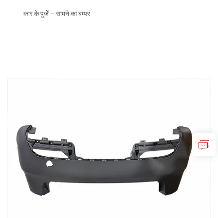
कार के पुर्जे – सामने का बम्पर