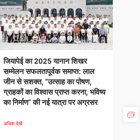
जियापेई का 2025 यानान शिखर
सम्मेलन सफलतापूर्वक समाप्त: लाल
जीन से सशक्त, "उत्साह का पोषण,
ग्राहकों का विश्वास प्राप्त करना, भविष्य
का निर्माण" की नई यात्रा पर अग्रसर
अधिक देखें