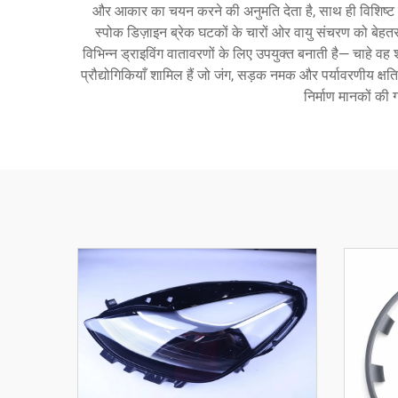
और आकार का चयन करने की अनुमति देता है, साथ ही विशिष्ट प्रदर
स्पोक डिज़ाइन ब्रेक घटकों के चारों ओर वायु संचरण को बेहतर 
विभिन्न ड्राइविंग वातावरणों के लिए उपयुक्त बनाती है— चाहे वह 
प्रौद्योगिकियाँ शामिल हैं जो जंग, सड़क नमक और पर्यावरणीय क्षत
निर्माण मानकों की 