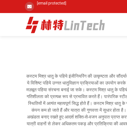
[email protected]
कस्टम मिश्र धातु के पहिये इंजीनियरिंग की उत्कृष्टता और सौंदर्य
ये विशिष्ट पहिये उन्नत धातुविज्ञान प्रक्रियाओं का उपयोग करके
मज़बूत पहिया संरचना बनाई जा सके। कस्टम मिश्र धातु के पहियों का
गतिशीलता को प्रत्यक्ष रूप से प्रभावित करते हैं। पारंपरिक स्टील क
स्थितियों में अत्यंत महत्वपूर्ण सिद्ध होते हैं। कस्टम मिश्र धातु 
कंपन कम हो जाते हैं और यात्रा की गुणवत्ता में सुधार होता है। 
अखंडता बनाए रखते हुए आदर्श शक्ति-से-वजन अनुपात प्राप्त करने 
यात्री वाहनों से लेकर अधिकतम पकड़ और प्रतिक्रिया की आवश्