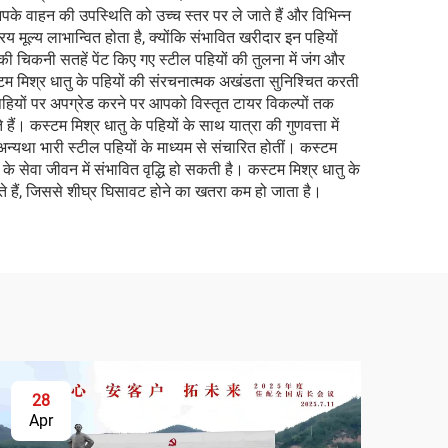
ंत आपके वाहन की उपस्थिति को उच्च स्तर पर ले जाते हैं और विभिन्न
य मूल्य लाभान्वित होता है, क्योंकि संभावित खरीदार इन पहियों
की चिकनी सतहें पेंट किए गए स्टील पहियों की तुलना में जंग और
म मिश्र धातु के पहियों की संरचनात्मक अखंडता सुनिश्चित करती
हियों पर अपग्रेड करने पर आपको विस्तृत टायर विकल्पों तक
 हैं। कस्टम मिश्र धातु के पहियों के साथ यात्रा की गुणवत्ता में
अन्यथा भारी स्टील पहियों के माध्यम से संचारित होतीं। कस्टम
के सेवा जीवन में संभावित वृद्धि हो सकती है। कस्टम मिश्र धातु के
ाते हैं, जिससे शीघ्र घिसावट होने का खतरा कम हो जाता है।
28
Apr