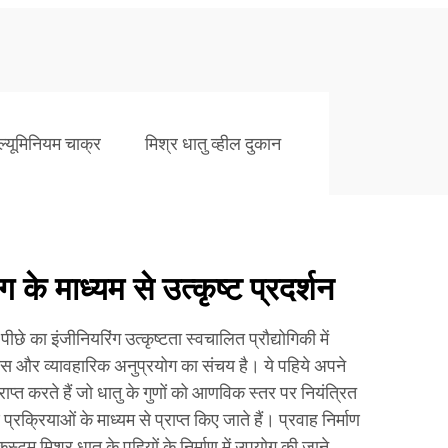
ल्यूमिनियम चाक्र
मिश्र धातु व्हील दुकान
 के माध्यम से उत्कृष्ट प्रदर्शन
पीछे का इंजीनियरिंग उत्कृष्टता स्वचालित प्रौद्योगिकी में
स और व्यावहारिक अनुप्रयोग का संचय है। ये पहिये अपने
्राप्त करते हैं जो धातु के गुणों को आणविक स्तर पर नियंत्रित
प्रक्रियाओं के माध्यम से प्राप्त किए जाते हैं। प्रवाह निर्माण
ो कस्टम मिश्र धातु के पहियों के निर्माण में उपयोग की जाने