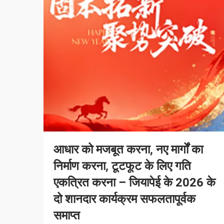
आधार को मजबूत करना, नए मार्गों का
निर्माण करना, टूटफूट के लिए गति
एकत्रित करना – जियापेई के 2026 के
दो शानदार कार्यक्रम सफलतापूर्वक
समाप्त