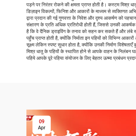
पड़ने पर निरंतर रोकने की क्षमता प्राप्त होती है। कस्टम मिश्र धा
डिज़ाइन विकल्पों, फिनिश और आकारों के माध्यम से व्यक्तिगत अभिव्
द्वारा प्रदान की गई गुणवत्ता के निवेश और दृश्य आकर्षण को पहचा
संक्षारण के प्रति अधिक प्रतिरोधी होती हैं, जिससे उनकी आकर
है कि वे दैनिक ड्राइविंग के तनाव को सहन कर सकते हैं और लं
पहुँच प्राप्त होती है, क्योंकि निर्माता इन पहियों को विभिन्न आकार
सूक्ष्म लेकिन स्पष्ट सुधार होता है, क्योंकि उनकी निर्माण विशेष
मिश्र धातु के पहियों के स्थापित होने से आपके वाहन के निलंबन घट
पहिये आपके पूरे पहिया संयोजन के लिए बेहतर ऊष्मा प्रबंधन प्रदा
09
Apr