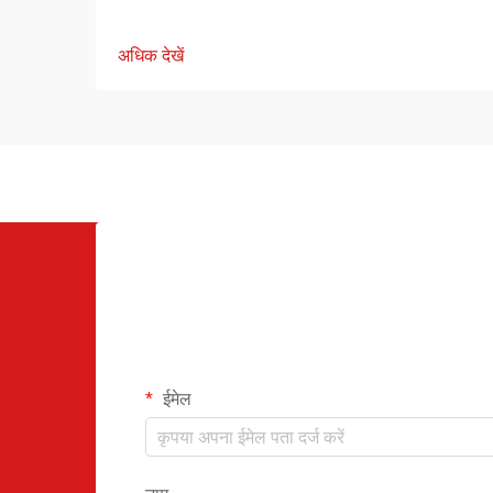
अधिक देखें
ईमेल