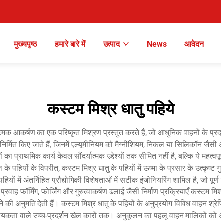
मुख्यपृष्ठ
हमारे बारे में
उत्पाद
News
आवेदन
कस्टम मिश्र धातु पहिये
ात्मक आकर्षण का एक परिष्कृत मिश्रण प्रस्तुत करते हैं, जो आधुनिक वाहनों के प्रद
 निर्मित किए जाते हैं, जिनमें एल्यूमीनियम को मैग्नीशियम, निकल या सिलिकॉन जैसी 
 प्राथमिक कार्य केवल सौंदर्यात्मक उद्देश्यों तक सीमित नहीं है, बल्कि ये महत्वपू
े पहियों के विपरीत, कस्टम मिश्र धातु के पहियों में ऊष्मा के प्रसार के उत्कृष्ट गु
के पहियों में अंतर्निहित प्रौद्योगिकी विशेषताओं में सटीक इंजीनियरिंग शामिल है, जो पूर
प्रवाह फॉर्मिंग, फोर्जिंग और गुरुत्वाकर्षण ढलाई जैसी निर्माण प्रक्रियाएँ कस्टम मि
की अनुमति देती हैं। कस्टम मिश्र धातु के पहियों के अनुप्रयोग विविध वाहन श्रेण
यकता वाले उच्च-प्रदर्शन खेल कारों तक। अनुकूलन का पहलू वाहन मालिकों को अपन