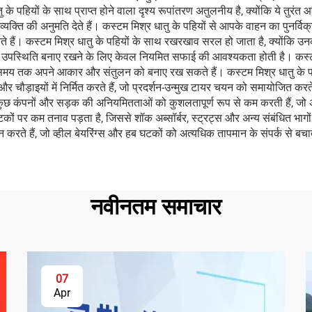
तु के पहियों के साथ प्राप्त होने वाला दृश्य रूपांतरण अतुलनीय है, क्योंकि ये तुर
यक्ति की अनुमति देते हैं। कस्टम मिश्र धातु के पहियों से आपके वाहन का पुनर्विक्र
नते हैं। कस्टम मिश्र धातु के पहियों के साथ रखरखाव सरल हो जाता है, क्योंकि उन
्षक उपस्थिति बनाए रखने के लिए केवल नियमित सफाई की आवश्यकता होती है। कस्ट
बे समय तक अपने आकार और संतुलन को बनाए रख सकते हैं। कस्टम मिश्र धातु के प
ों और चौड़ाइयों में निर्मित करते हैं, जो प्रदर्शन-उन्मुख टायर चयन को समायोजित करते
ताएँ कुछ कंपनों और सड़क की अनियमितताओं को कुशलतापूर्ण रूप से कम करती हैं, जो 
कों पर कम तनाव पड़ता है, जिससे शॉक अब्सॉर्बर, स्ट्रट्स और अन्य संबंधित भागों 
न करते हैं, जो व्हील बेयरिंग्स और हब घटकों को अत्यधिक तापमान के संपर्क से बच
नवीनतम समाचार
07
Apr