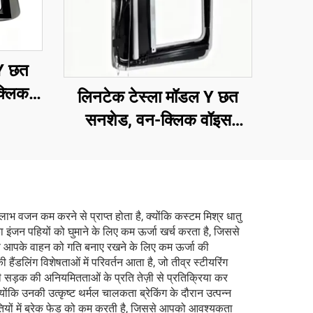
 Y छत
्लिक
लिनटेक टेस्ला मॉडल Y छत
यर यूवी
सनशेड, वन-क्लिक वॉइस
नियंत्रण, एंटी-ग्लेयर यूवी सुरक्षा
लाभ वजन कम करने से प्राप्त होता है, क्योंकि कस्टम मिश्र धातु
ा इंजन पहियों को घुमाने के लिए कम ऊर्जा खर्च करता है, जिससे
रण आपके वाहन को गति बनाए रखने के लिए कम ऊर्जा की
डलिंग विशेषताओं में परिवर्तन आता है, जो तीव्र स्टीयरिंग
ी सड़क की अनियमितताओं के प्रति तेज़ी से प्रतिक्रिया कर
योंकि उनकी उत्कृष्ट थर्मल चालकता ब्रेकिंग के दौरान उत्पन्न
थितियों में ब्रेक फेड को कम करती है, जिससे आपको आवश्यकता