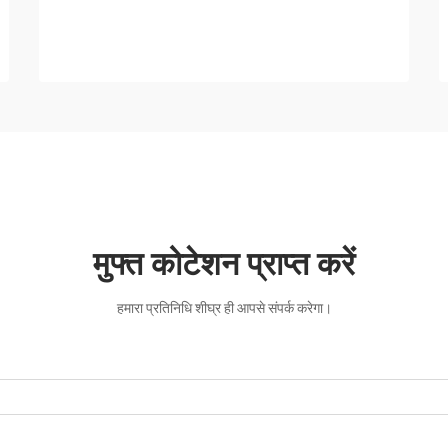
मुफ्त कोटेशन प्राप्त करें
हमारा प्रतिनिधि शीघ्र ही आपसे संपर्क करेगा।