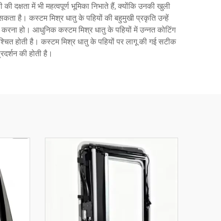
क्षता में भी महत्वपूर्ण भूमिका निभाते हैं, क्योंकि उनकी खुली
ता है। कस्टम मिश्र धातु के पहियों की बहुमुखी प्रकृति उन्हें
ना करना हो। आधुनिक कस्टम मिश्र धातु के पहियों में उन्नत कोटिंग
निश्चित होती है। कस्टम मिश्र धातु के पहियों पर लागू की गई सटीक
्रदर्शन की होती है।