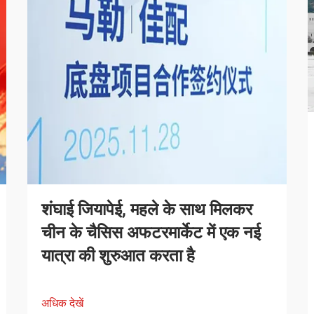
शंघाई जियापेई, महले के साथ मिलकर
चीन के चैसिस अफटरमार्केट में एक नई
यात्रा की शुरुआत करता है
अधिक देखें