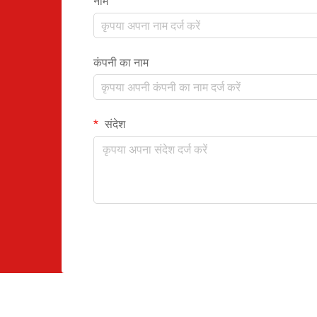
नाम
कंपनी का नाम
संदेश