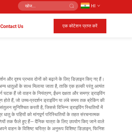
HI
एक कोटेशन प्राप्त करें
Contact Us
र्शन और दृश्य प्रभाव दोनों को बढ़ाने के लिए डिज़ाइन किए गए हैं।
अन्य धातुओं के साथ मिलाया जाता है, ताकि एक हल्की परंतु अत्यंत
र्ण घटक हैं जो वाहन के नियंत्रण, ईंधन दक्षता और समग्र ड्राइविंग
ण होते हैं, जो उच्च-प्रदर्शन ड्राइविंग या लंबे समय तक ब्रेकिंग की
्ण संतुलन सुनिश्चित करती है, जिससे विभिन्न ड्राइविंग स्थितियों में
श्र धातु के पहियों को मांगपूर्ण परिस्थितियों के तहत संरचनात्मक
ियों तक फैले हुए हैं— दैनिक यात्रा के लिए उपयोग किए जाने वाले
े वाहन के विशिष्ट चरित्र के अनुरूप विशिष्ट डिज़ाइन, फिनिश