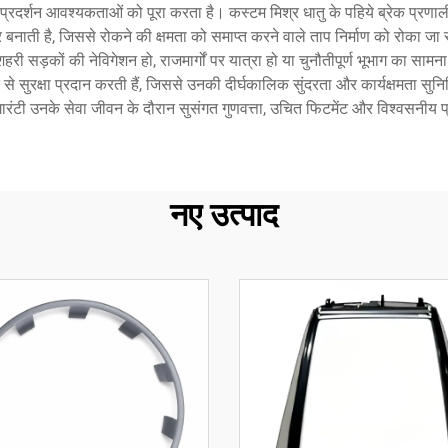
्शन आवश्यकताओं को पूरा करता है। कस्टम मिश्र धातु के पहिये ब्रेक प्रणाली की द
बनाती है, जिससे रोकने की क्षमता को समाप्त करने वाले ताप निर्माण को रोका जा सक
शहरी सड़कों की नेविगेशन हो, राजमार्गों पर यात्रा हो या चुनौतीपूर्ण भूभाग का साम
ि से सुरक्षा प्रदान करती हैं, जिससे उनकी दीर्घकालिक सुंदरता और कार्यक्षमता सु
गारंटी उनके सेवा जीवन के दौरान सुसंगत गुणवत्ता, उचित फिटमेंट और विश्वसनीय प
नए उत्पाद