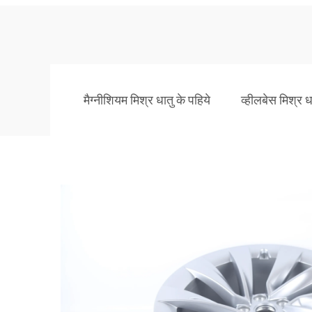
मैग्नीशियम मिश्र धातु के पहिये
व्हीलबेस मिश्र धा