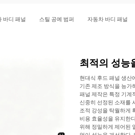
 바디 패널
스틸 공예 범퍼
자동차 바디 패널
최적의 성능을
현대식 후드 패널 생산
기존 제조 방식을 능가
패널 제작은 특정 기계적
신중히 선정된 소재를 
조적 강성을 탁월하게 
비용 효율성을 유지한다
위해 정밀하게 제어된 
없이 성능을 개선한다.