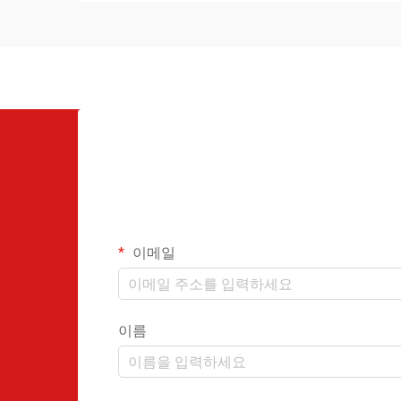
이메일
이름