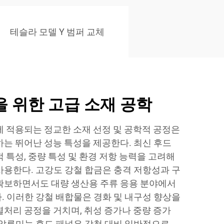
테슬라 모델 Y 범퍼 교체
 위한 고급 소재 공학
에 적용되는 정교한 소재 선정 및 공학적 공정은
하는 뛰어난 성능 특성을 제공한다. 최신 후드
 특성, 중량 특성 및 환경 저항 능력을 고려해
사용한다. 고강도 강철 합금은 충격 저항성과 구
확보하면서도 대량 생산용 주류 응용 분야에서
. 이러한 강철 배합물은 경화 및 내구성 향상을
열처리 공정을 거치며, 취성 증가나 중량 증가
 알루미늄 후드 패널은 강철 대비 일반적으로