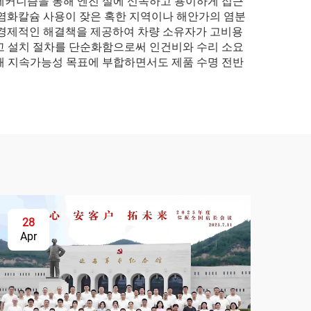
메커니즘을 통해 엔진 실에 신속하고 용이하게 접근
로 염화칼슘 사용이 잦은 혹한 지역이나 해안가의 염분
한 경제적인 해결책을 제공하여 차량 소유자가 고비용
고 설치 절차를 단순화함으로써 인건비와 수리 소요
해 지속가능성 목표에 부합하면서도 제품 수명 전반
28
Apr