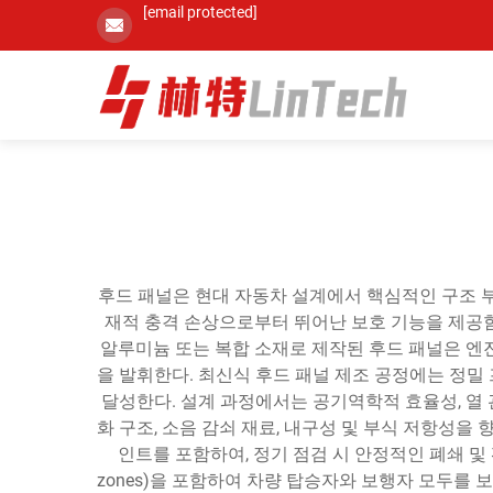
[email protected]
후드 패널은 현대 자동차 설계에서 핵심적인 구조 부
재적 충격 손상으로부터 뛰어난 보호 기능을 제공함
알루미늄 또는 복합 소재로 제작된 후드 패널은 엔진
을 발휘한다. 최신식 후드 패널 제조 공정에는 정밀 프
달성한다. 설계 과정에서는 공기역학적 효율성, 열 
화 구조, 소음 감쇠 재료, 내구성 및 부식 저항성을
인트를 포함하여, 정기 점검 시 안정적인 폐쇄 및 
zones)을 포함하여 차량 탑승자와 보행자 모두를 보