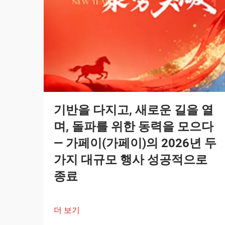
기반을 다지고, 새로운 길을 열
며, 돌파를 위한 동력을 모으다
— 가페이(가페이)의 2026년 두
가지 대규모 행사 성공적으로
종료
더 보기