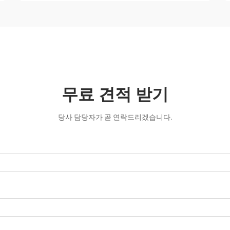
무료 견적 받기
당사 담당자가 곧 연락드리겠습니다.