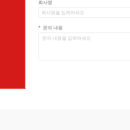
회사명
문의 내용