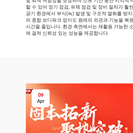
및 퇴색 저항성을 보장하여 소유 기간 동안 시각적
할 수 있어 정기 점검, 유체 점검 및 정비 절차가
공기 환경에서 부식(녹) 발생 및 구조적 열화를 방
의 종합 보디워크 없이도 원래의 외관과 기능을 복
시간을 줄입니다. 환경 측면에서는 재활용 가능한 
에 걸쳐 신뢰성 있는 성능을 제공합니다.
09
Apr