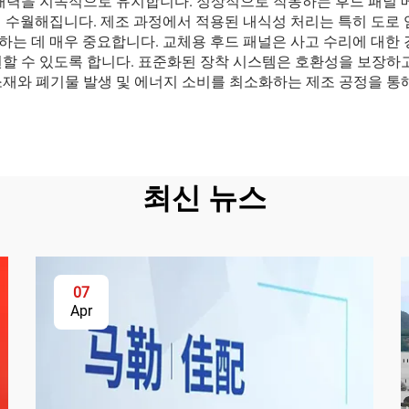
 매력을 지속적으로 유지합니다. 정상적으로 작동하는 후드 패널 
 훨씬 수월해집니다. 제조 과정에서 적용된 내식성 처리는 특히 도
지하는 데 매우 중요합니다. 교체용 후드 패널은 사고 수리에 대
원할 수 있도록 합니다. 표준화된 장착 시스템은 호환성을 보장하
소재와 폐기물 발생 및 에너지 소비를 최소화하는 제조 공정을 통
최신 뉴스
07
Apr