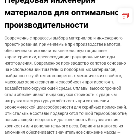
материалов для оптимальной
производительности
Современные процессы выбора материалов и инженерного
проектирования, применяемые при производстве капотов,
обеспечивают исключительные эксплуатационные
характеристики, превосходящие традиционные методы
изготовления. Современное производство капотов основано
на использовании тщательно подобранных материалов,
выбранных с учётом их конкретных механических свойств,
массовых характеристик и способности противостоять
воздействию окружающей среды. Сплавы высокопрочной
стали обеспечивают выдающуюся стойкость к ударным
нагрузкам и структурную жёсткость при сохранении
экономической целесообразности для серийных применений.
Эти стальные составы подвергаются точной термообработке,
повышающей твёрдость и долговечность без увеличения
хрупкости или дополнительного веса. Варианты капотов из
алюминия обеспечивают значительное снижение массы —