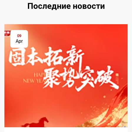
Последние новости
09
Apr