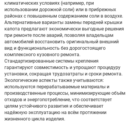
климатических условиях (например, при
использовании дорожной соли) или в прибрежных
районах с повышенным содержанием соли в воздухе.
Альтернативные варианты замены передней крышки
капота предлагают экономически выгодные решения
при ремонте после аварий, позволяя владельцам
автомобилей восстановить оригинальный внешний
вид и функциональность без дорогостоящего
комплексного кузовного ремонта.
Стандартизированные системы крепления
гарантируют совместимость и упрощают процедуру
установки, сокращая трудозатраты и сроки ремонта.
Экологические аспекты также учитываются:
используются перерабатываемые материалы и
производственные процессы, минимизирующие объём
отходов и энергопотребление, что соответствует
целям устойчивого развития и обеспечивает
надёжную эксплуатацию на всём протяжении
жизненного цикла изделия.