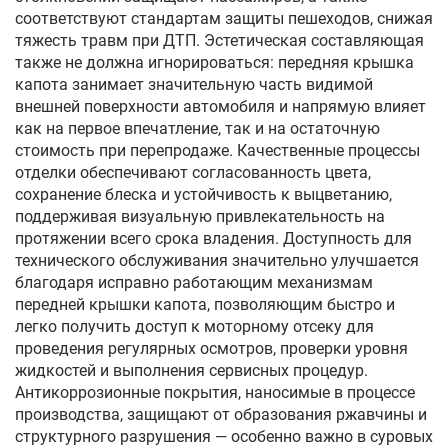
соответствуют стандартам защиты пешеходов, снижая
тяжесть травм при ДТП. Эстетическая составляющая
также не должна игнорироваться: передняя крышка
капота занимает значительную часть видимой
внешней поверхности автомобиля и напрямую влияет
как на первое впечатление, так и на остаточную
стоимость при перепродаже. Качественные процессы
отделки обеспечивают согласованность цвета,
сохранение блеска и устойчивость к выцветанию,
поддерживая визуальную привлекательность на
протяжении всего срока владения. Доступность для
технического обслуживания значительно улучшается
благодаря исправно работающим механизмам
передней крышки капота, позволяющим быстро и
легко получить доступ к моторному отсеку для
проведения регулярных осмотров, проверки уровня
жидкостей и выполнения сервисных процедур.
Антикоррозионные покрытия, наносимые в процессе
производства, защищают от образования ржавчины и
структурного разрушения — особенно важно в суровых