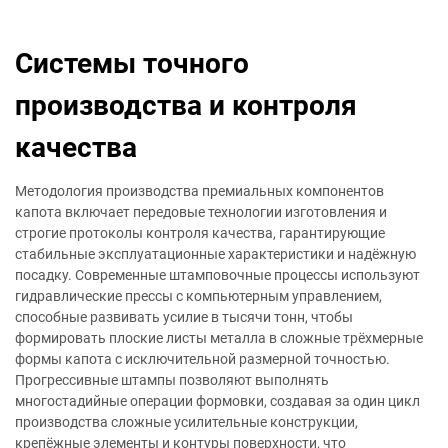
Системы точного
производства и контроля
качества
Методология производства премиальных компонентов
капота включает передовые технологии изготовления и
строгие протоколы контроля качества, гарантирующие
стабильные эксплуатационные характеристики и надёжную
посадку. Современные штамповочные процессы используют
гидравлические прессы с компьютерным управлением,
способные развивать усилие в тысячи тонн, чтобы
формировать плоские листы металла в сложные трёхмерные
формы капота с исключительной размерной точностью.
Прогрессивные штампы позволяют выполнять
многостадийные операции формовки, создавая за один цикл
производства сложные усилительные конструкции,
крепёжные элементы и контуры поверхности, что