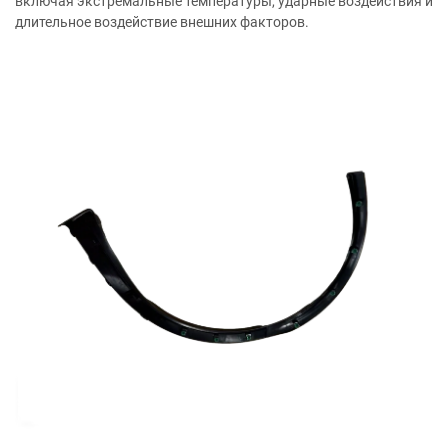
включая экстремальные температуры, ударные воздействия и
длительное воздействие внешних факторов.