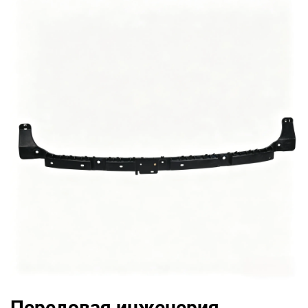
Передовая инженерия