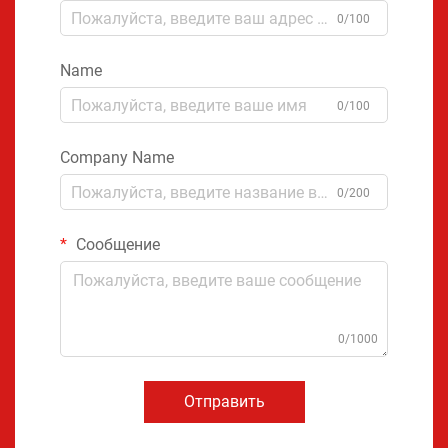
0/100
Name
0/100
Company Name
0/200
Сообщение
0/1000
Отправить