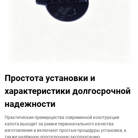
Простота установки и
характеристики долгосрочной
надежности
Практические преимущества современной конструкции
капота выходят за рамки первоначального качества
изготовления и включают простые процедуры установки, а
также надёжную долгосрочную эксплуатацию,