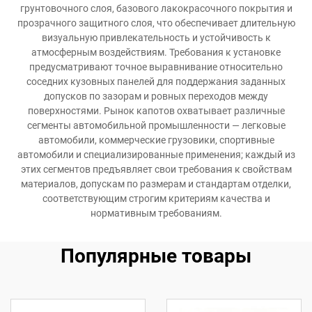
грунтовочного слоя, базового лакокрасочного покрытия и
прозрачного защитного слоя, что обеспечивает длительную
визуальную привлекательность и устойчивость к
атмосферным воздействиям. Требования к установке
предусматривают точное выравнивание относительно
соседних кузовных панелей для поддержания заданных
допусков по зазорам и ровных переходов между
поверхностями. Рынок капотов охватывает различные
сегменты автомобильной промышленности — легковые
автомобили, коммерческие грузовики, спортивные
автомобили и специализированные применения; каждый из
этих сегментов предъявляет свои требования к свойствам
материалов, допускам по размерам и стандартам отделки,
соответствующим строгим критериям качества и
нормативным требованиям.
Популярные товары