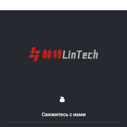
Свяжитесь с нами