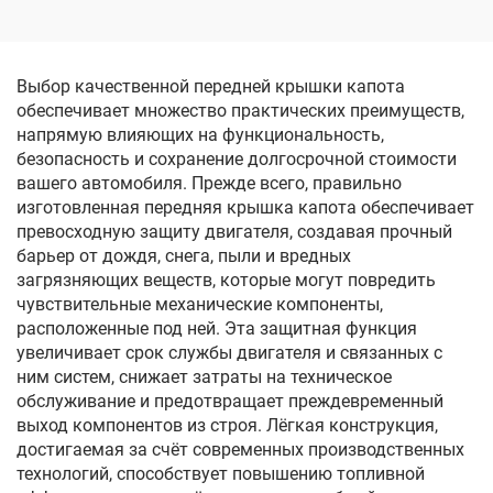
LinTech, 19–24 гг.
Выбор качественной передней крышки капота
обеспечивает множество практических преимуществ,
напрямую влияющих на функциональность,
безопасность и сохранение долгосрочной стоимости
вашего автомобиля. Прежде всего, правильно
изготовленная передняя крышка капота обеспечивает
превосходную защиту двигателя, создавая прочный
барьер от дождя, снега, пыли и вредных
загрязняющих веществ, которые могут повредить
чувствительные механические компоненты,
расположенные под ней. Эта защитная функция
увеличивает срок службы двигателя и связанных с
ним систем, снижает затраты на техническое
обслуживание и предотвращает преждевременный
выход компонентов из строя. Лёгкая конструкция,
достигаемая за счёт современных производственных
технологий, способствует повышению топливной