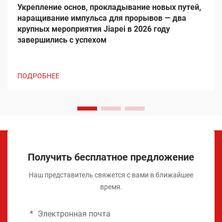
Укрепление основ, прокладывание новых путей,
наращивание импульса для прорывов — два
крупных мероприятия Jiapei в 2026 году
завершились с успехом
ПОДРОБНЕЕ
Получить бесплатное предложение
Наш представитель свяжется с вами в ближайшее
время.
Электронная почта