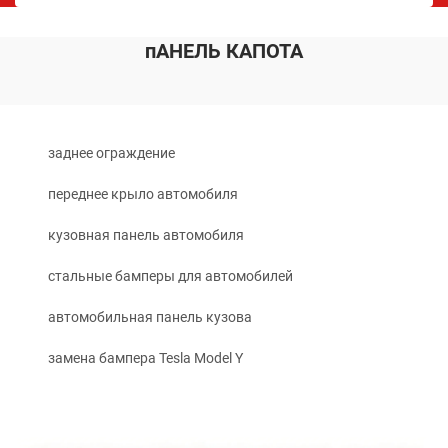
пАНЕЛЬ КАПОТА
заднее ограждение
переднее крыло автомобиля
кузовная панель автомобиля
стальные бамперы для автомобилей
автомобильная панель кузова
замена бампера Tesla Model Y