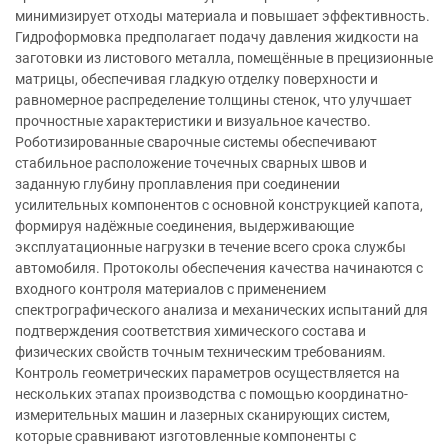
минимизирует отходы материала и повышает эффективность.
Гидроформовка предполагает подачу давления жидкости на
заготовки из листового металла, помещённые в прецизионные
матрицы, обеспечивая гладкую отделку поверхности и
равномерное распределение толщины стенок, что улучшает
прочностные характеристики и визуальное качество.
Роботизированные сварочные системы обеспечивают
стабильное расположение точечных сварных швов и
заданную глубину проплавления при соединении
усилительных компонентов с основной конструкцией капота,
формируя надёжные соединения, выдерживающие
эксплуатационные нагрузки в течение всего срока службы
автомобиля. Протоколы обеспечения качества начинаются с
входного контроля материалов с применением
спектрографического анализа и механических испытаний для
подтверждения соответствия химического состава и
физических свойств точным техническим требованиям.
Контроль геометрических параметров осуществляется на
нескольких этапах производства с помощью координатно-
измерительных машин и лазерных сканирующих систем,
которые сравнивают изготовленные компоненты с