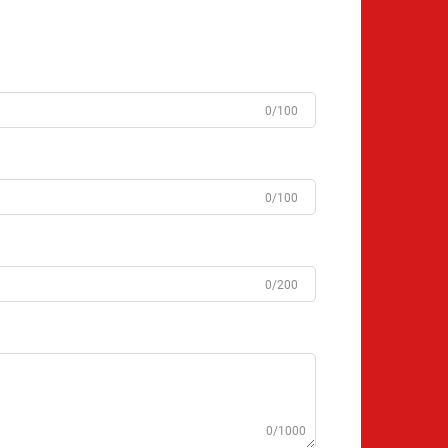
0/100
0/100
0/200
0/1000