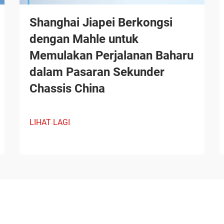
Shanghai Jiapei Berkongsi
dengan Mahle untuk
Memulakan Perjalanan Baharu
dalam Pasaran Sekunder
Chassis China
LIHAT LAGI