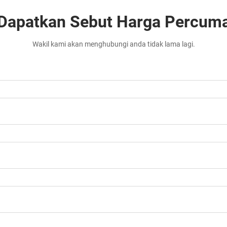
Dapatkan Sebut Harga Percum
Wakil kami akan menghubungi anda tidak lama lagi.