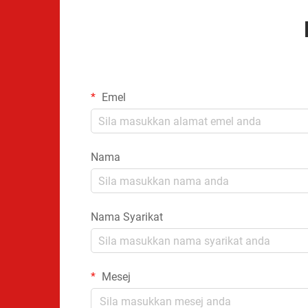
Emel
Nama
Nama Syarikat
Mesej