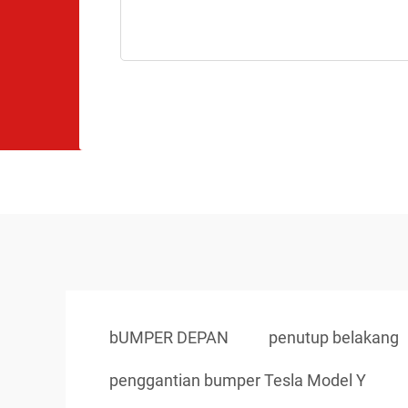
bUMPER DEPAN
penutup belakang
penggantian bumper Tesla Model Y