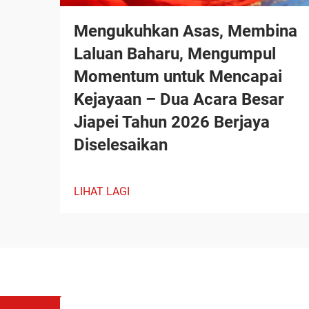
Mengukuhkan Asas, Membina
Laluan Baharu, Mengumpul
Momentum untuk Mencapai
Kejayaan – Dua Acara Besar
Jiapei Tahun 2026 Berjaya
Diselesaikan
LIHAT LAGI