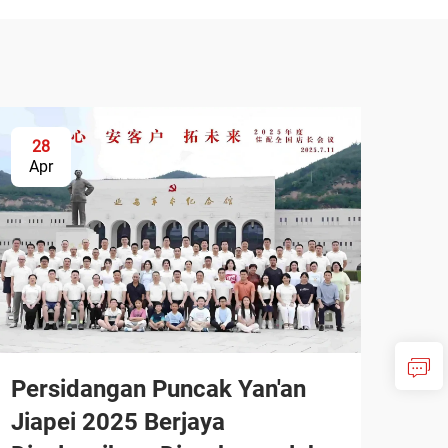
28
Apr
Persidangan Puncak Yan'an
Jiapei 2025 Berjaya