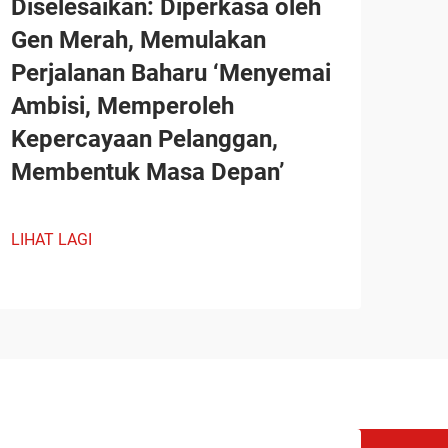
Diselesaikan: Diperkasa oleh
Gen Merah, Memulakan
Perjalanan Baharu ‘Menyemai
Ambisi, Memperoleh
Kepercayaan Pelanggan,
Membentuk Masa Depan’
LIHAT LAGI