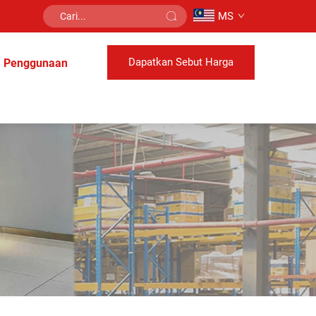
MS
Dapatkan Sebut Harga
Penggunaan