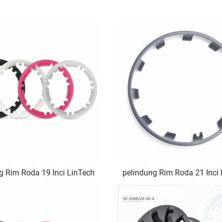
g Rim Roda 19 Inci LinTech
pelindung Rim Roda 21 Inci