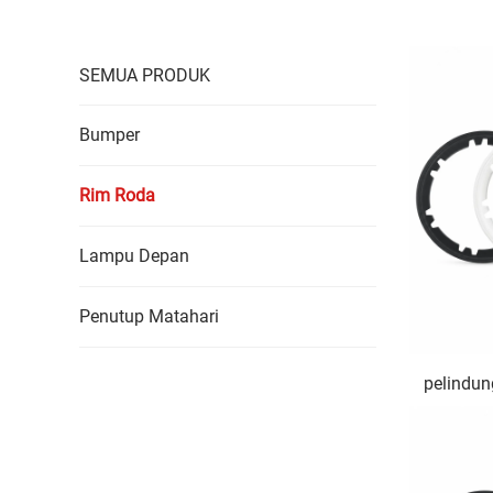
SEMUA PRODUK
Bumper
Rim Roda
Lampu Depan
Penutup Matahari
pelindun