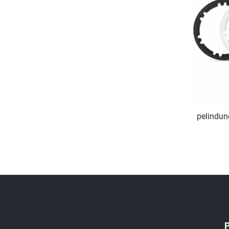
pelindun