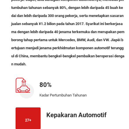
tumbuhan tahunan sebanyak 80%, dengan lebih daripada 45 buah ke
dai dan lebih daripada 300 orang pekerja, serta menetapkan sasaran
jualan sebanyak ¥1.2 bilion pada tahun 2017. Syarikat ini berkerjasa
ma dengan lebih daripada 40 jenama terkemuka dan merupakan pem
borong tahap pertama untuk Mercedes, BMW, Audi, dan VW. Jiapèi b
ertujuan menjadi jenama perkhidmatan komponen automotif terungg
ul di China, membantu bengkel-bengkel pembaikan beroperasi denga
n mudah.
80%
Kadar Pertumbuhan Tahunan
Kepakaran Automotif
27+