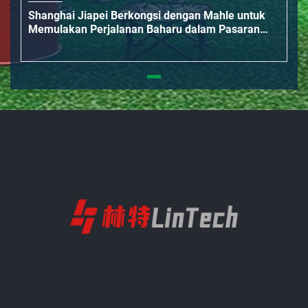
Shanghai Jiapei Berkongsi dengan Mahle untuk
Memulakan Perjalanan Baharu dalam Pasaran
Sekunder Chassis China