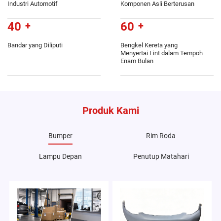
Industri Automotif
Komponen Asli Berterusan
40
+
60
+
Bandar yang Diliputi
Bengkel Kereta yang
Menyertai Lint dalam Tempoh
Enam Bulan
Produk Kami
Bumper
Rim Roda
Lampu Depan
Penutup Matahari