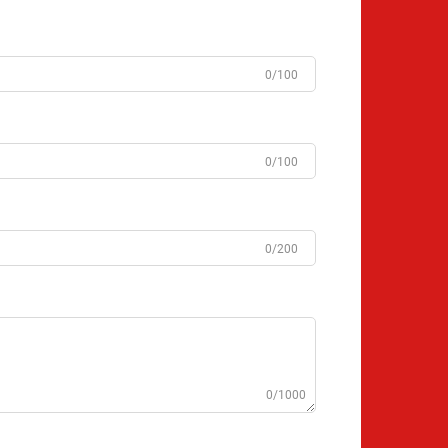
0/100
0/100
0/200
0/1000