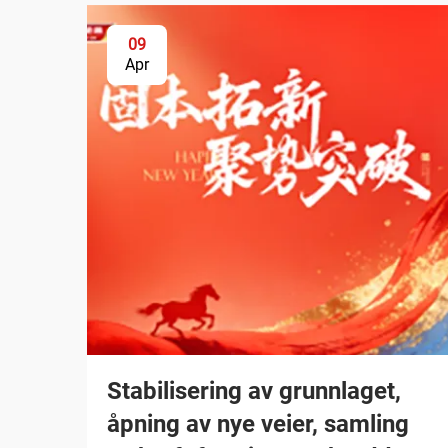
09
Apr
Stabilisering av grunnlaget,
åpning av nye veier, samling