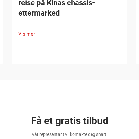
reise på Kinas chassis-
ettermarked
Vis mer
Få et gratis tilbud
Vår representant vil kontakte deg snart.