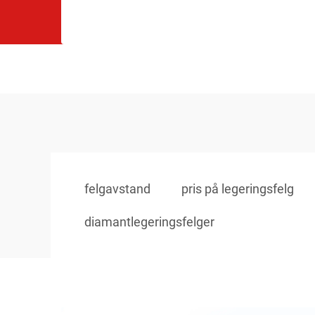
felgavstand
pris på legeringsfelg
diamantlegeringsfelger