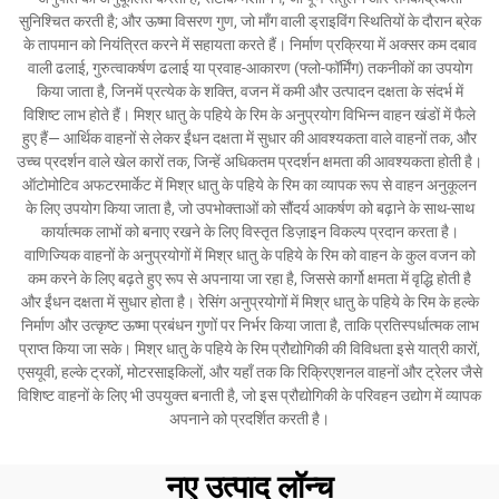
सुनिश्चित करती है; और ऊष्मा विसरण गुण, जो माँग वाली ड्राइविंग स्थितियों के दौरान ब्रेक
के तापमान को नियंत्रित करने में सहायता करते हैं। निर्माण प्रक्रिया में अक्सर कम दबाव
वाली ढलाई, गुरुत्वाकर्षण ढलाई या प्रवाह-आकारण (फ्लो-फॉर्मिंग) तकनीकों का उपयोग
किया जाता है, जिनमें प्रत्येक के शक्ति, वजन में कमी और उत्पादन दक्षता के संदर्भ में
विशिष्ट लाभ होते हैं। मिश्र धातु के पहिये के रिम के अनुप्रयोग विभिन्न वाहन खंडों में फैले
हुए हैं— आर्थिक वाहनों से लेकर ईंधन दक्षता में सुधार की आवश्यकता वाले वाहनों तक, और
उच्च प्रदर्शन वाले खेल कारों तक, जिन्हें अधिकतम प्रदर्शन क्षमता की आवश्यकता होती है।
ऑटोमोटिव अफटरमार्केट में मिश्र धातु के पहिये के रिम का व्यापक रूप से वाहन अनुकूलन
के लिए उपयोग किया जाता है, जो उपभोक्ताओं को सौंदर्य आकर्षण को बढ़ाने के साथ-साथ
कार्यात्मक लाभों को बनाए रखने के लिए विस्तृत डिज़ाइन विकल्प प्रदान करता है।
वाणिज्यिक वाहनों के अनुप्रयोगों में मिश्र धातु के पहिये के रिम को वाहन के कुल वजन को
कम करने के लिए बढ़ते हुए रूप से अपनाया जा रहा है, जिससे कार्गो क्षमता में वृद्धि होती है
और ईंधन दक्षता में सुधार होता है। रेसिंग अनुप्रयोगों में मिश्र धातु के पहिये के रिम के हल्के
निर्माण और उत्कृष्ट ऊष्मा प्रबंधन गुणों पर निर्भर किया जाता है, ताकि प्रतिस्पर्धात्मक लाभ
प्राप्त किया जा सके। मिश्र धातु के पहिये के रिम प्रौद्योगिकी की विविधता इसे यात्री कारों,
एसयूवी, हल्के ट्रकों, मोटरसाइकिलों, और यहाँ तक कि रिक्रिएशनल वाहनों और ट्रेलर जैसे
विशिष्ट वाहनों के लिए भी उपयुक्त बनाती है, जो इस प्रौद्योगिकी के परिवहन उद्योग में व्यापक
अपनाने को प्रदर्शित करती है।
नए उत्पाद लॉन्च