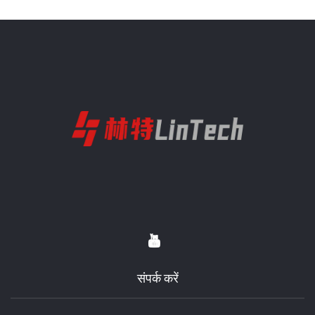
संपर्क करें