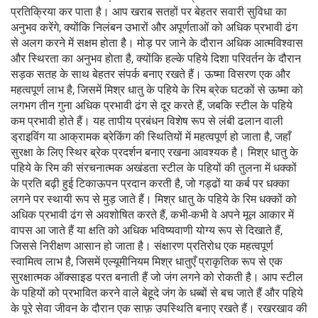
प्रतिक्रिया कर पाता है। आप खराब सतहों पर बेहतर सवारी सुविधा का
अनुभव करेंगे, क्योंकि निलंबन उभारों और अपूर्णताओं को अधिक प्रभावी ढंग
से अलग करने में सक्षम होता है। मोड़ पर जाने के दौरान अधिक आत्मविश्वास
और स्थिरता का अनुभव होता है, क्योंकि हल्के पहिये दिशा परिवर्तन के दौरान
सड़क सतह के साथ बेहतर संपर्क बनाए रखते हैं। ऊष्मा विसरण एक और
महत्वपूर्ण लाभ है, जिसमें मिश्र धातु के पहिये के रिम ब्रेक घटकों से ऊष्मा को
लगभग तीन गुना अधिक प्रभावी ढंग से दूर करते हैं, जबकि स्टील के पहिये
कम प्रभावी होते हैं। यह तापीय प्रबंधन विशेष रूप से लंबी ढलान वाली
ड्राइविंग या आक्रामक ब्रेकिंग की स्थितियों में महत्वपूर्ण हो जाता है, जहाँ
सुरक्षा के लिए स्थिर ब्रेक प्रदर्शन बनाए रखना आवश्यक है। मिश्र धातु के
पहिये के रिम की संरचनात्मक अखंडता स्टील के पहियों की तुलना में धक्कों
के प्रति बढ़ी हुई टिकाऊपन प्रदान करती है, जो गड्ढों या कर्ब पर धक्का
लगने पर स्थायी रूप से मुड़ जाते हैं। मिश्र धातु के पहिये के रिम धक्कों को
अधिक प्रभावी ढंग से अवशोषित करते हैं, कभी-कभी वे अपने मूल आकार में
वापस आ जाते हैं या क्षति को अधिक भविष्यवाणी योग्य रूप से दिखाते हैं,
जिससे निरीक्षण आसान हो जाता है। संक्षारण प्रतिरोध एक महत्वपूर्ण
स्वामित्व लाभ है, जिसमें एल्यूमीनियम मिश्र धातुएँ प्राकृतिक रूप से एक
सुरक्षात्मक ऑक्साइड परत बनाती हैं जो जंग लगने को रोकती है। आप स्टील
के पहियों को प्रभावित करने वाले बेहूदे जंग के धब्बों से बच जाते हैं और पहिये
के पूरे सेवा जीवन के दौरान एक साफ़ उपस्थिति बनाए रखते हैं। रखरखाव की