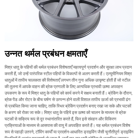
उन्नत थर्मल प्रबंधन क्षमताएँ
मिश्र धातु के पहियों की थर्मल प्रबंधन विशेषताएँ महत्वपूर्ण प्रदर्शन और सुरक्षा लाभ प्रदान
करती हैं, जो उन्हें पारंपरिक स्टील पहियों के विकल्पों से अलग करती हैं। एल्यूमीनियम मिश्र
धातुओं में तापीय चालकता की विशेषताएँ लगभग तीन गुना अधिक उत्कृष्ट होती हैं जो स्टील
की तुलना में आपके वाहन की ब्रेक प्रणाली के लिए अत्यधिक प्रभावी ऊष्मा अपवहन
उपकरण के रूप में मिश्र धातु के पहियों को कार्य करने में सक्षम बनाती हैं। ब्रेकिंग के दौरान,
ब्रेक पैड और रोटर के बीच घर्षण से उत्पन्न होने वाली विशाल तापीय ऊर्जा को प्रभावी ढंग
से प्रबंधित किया जाना चाहिए, ताकि स्थिर ब्रेकिंग प्रदर्शन बनाए रखा जा सके और घटकों
के क्षरण को रोका जा सके। मिश्र धातु के पहिये इस ऊष्मा को चालन के माध्यम से ब्रेक
घटकों से सक्रिय रूप से दूर स्थानांतरित करते हैं, फिर इसे संवहन और विकिरण
प्रक्रियाओं के माध्यम से आसपास की वायु में अपवहित करते हैं। यह थर्मल प्रबंधन विशेष
रूप से पहाड़ी उतरने, टॉविंग कार्यों या प्रदर्शन-आधारित ड्राइविंग जैसी चुनौतीपूर्ण ड्राइविंग