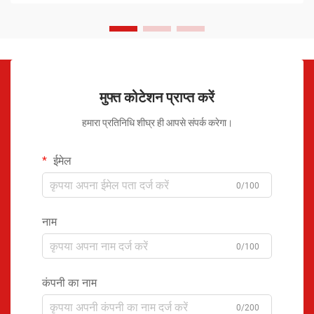
मुफ्त कोटेशन प्राप्त करें
हमारा प्रतिनिधि शीघ्र ही आपसे संपर्क करेगा।
ईमेल
0/100
नाम
0/100
कंपनी का नाम
0/200