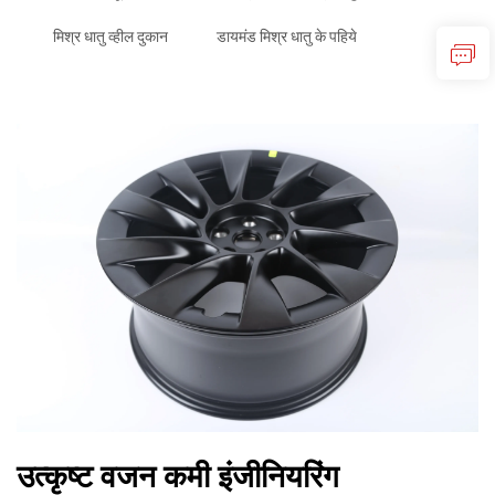
मिश्र धातु व्हील दुकान
डायमंड मिश्र धातु के पहिये
उत्कृष्ट वजन कमी इंजीनियरिंग