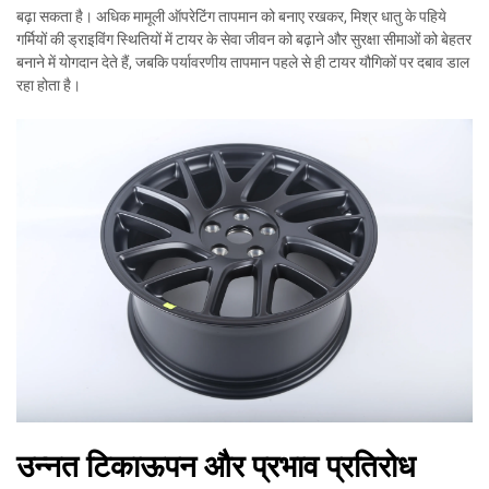
बढ़ा सकता है। अधिक मामूली ऑपरेटिंग तापमान को बनाए रखकर, मिश्र धातु के पहिये
गर्मियों की ड्राइविंग स्थितियों में टायर के सेवा जीवन को बढ़ाने और सुरक्षा सीमाओं को बेहतर
बनाने में योगदान देते हैं, जबकि पर्यावरणीय तापमान पहले से ही टायर यौगिकों पर दबाव डाल
रहा होता है।
उन्नत टिकाऊपन और प्रभाव प्रतिरोध