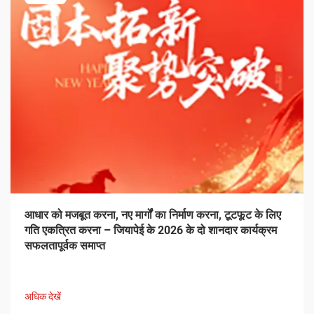
आधार को मजबूत करना, नए मार्गों का निर्माण करना, टूटफूट के लिए
गति एकत्रित करना – जियापेई के 2026 के दो शानदार कार्यक्रम
सफलतापूर्वक समाप्त
अधिक देखें