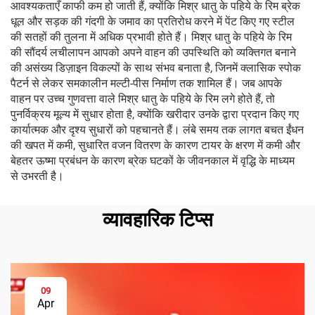
आवश्यकताएँ काफी कम हो जाती हैं, क्योंकि मिश्र धातु के पहिये के रिम ब्रेक
धूल और सड़क की गंदगी के जमाव का प्रतिरोध करने में पेंट किए गए स्टील
की सतहों की तुलना में अधिक प्रभावी होते हैं। मिश्र धातु के पहिये के रिम
की सौंदर्य लचीलापन आपको अपने वाहन की उपस्थिति को व्यक्तिगत बनाने
की असंख्य डिज़ाइन विकल्पों के साथ संभव बनाता है, जिनमें क्लासिक स्पोक
पैटर्न से लेकर समकालीन मल्टी-पीस निर्माण तक शामिल हैं। जब आपके
वाहन पर उच्च गुणवत्ता वाले मिश्र धातु के पहिये के रिम लगे होते हैं, तो
पुनर्विक्रय मूल्य में सुधार होता है, क्योंकि खरीदार उनके द्वारा प्रदान किए गए
कार्यात्मक और दृश्य सुधारों को पहचानते हैं। लंबे समय तक लागत बचत ईंधन
की खपत में कमी, सुधारित वजन वितरण के कारण टायर के क्षरण में कमी और
बेहतर ऊष्मा प्रबंधन के कारण ब्रेक घटकों के जीवनकाल में वृद्धि के माध्यम
से उभरती है।
व्यावहारिक टिप्स
09
Apr