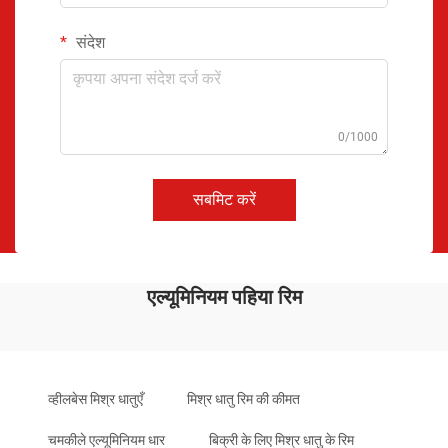
संदेश
0/1000
सबमिट करें
एल्यूमिनियम पहिया रिम
व्हीलबेस मिश्र धातुएँ
मिश्र धातु रिम की कीमत
चमकीले एल्यूमिनियम धार
बिक्री के लिए मिश्र धातु के रिम