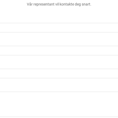
Vår representant vil kontakte deg snart.