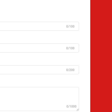
0/100
0/100
0/200
0/1000