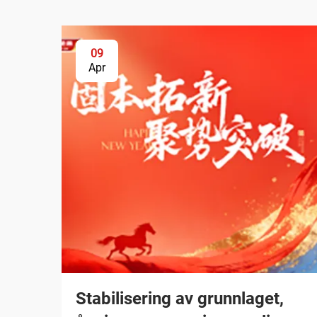
09
Apr
Stabilisering av grunnlaget,