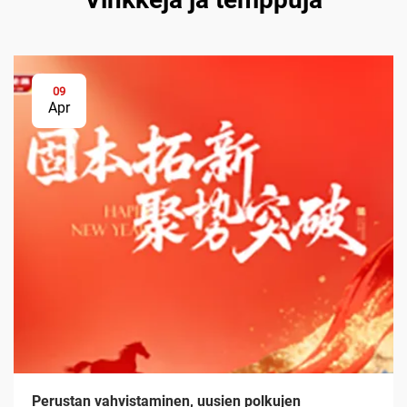
09
Apr
Perustan vahvistaminen, uusien polkujen