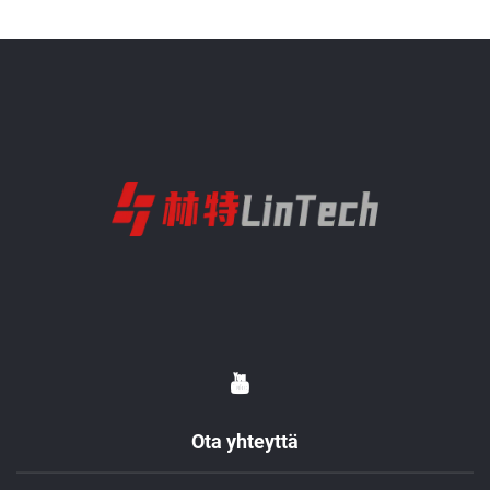
Ota yhteyttä