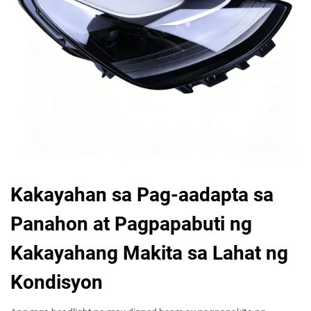
Kakayahan sa Pag-aadapta sa
Panahon at Pagpapabuti ng
Kakayahang Makita sa Lahat ng
Kondisyon