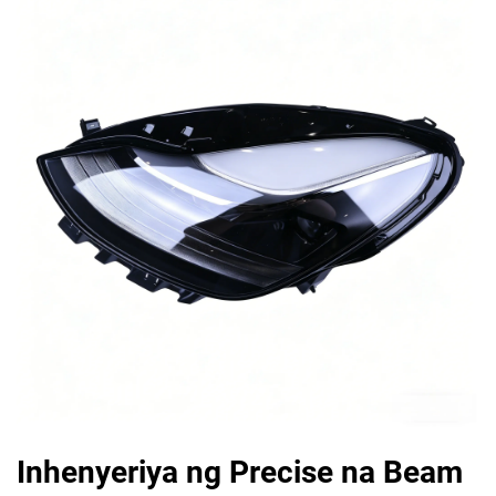
Inhenyeriya ng Precise na Beam