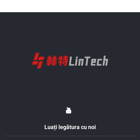
Luați legătura cu noi