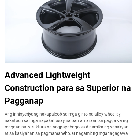
Advanced Lightweight
Construction para sa Superior na
Pagganap
Ang inhinyeriyang nakapaloob sa mga ginto na alloy wheel ay
nakatuon sa mga napakahusay na pamamaraan sa paggawa ng
magaan na istruktura na nagpapabago sa dinamika ng sasakyan
at sa kasiyahan sa pagmamaneho. Ginagamit ng mga tagagawa