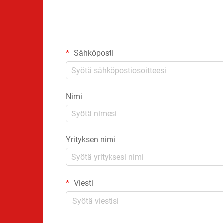
Sähköposti
Nimi
Yrityksen nimi
Viesti