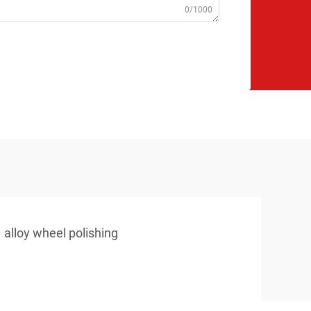
0/1000
alloy wheel polishing