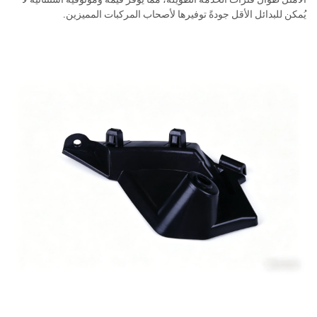
يُمكن للبدائل الأقل جودةً توفيرها لأصحاب المركبات المميزين.