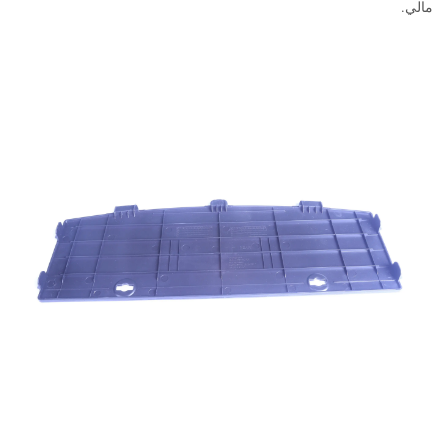
مالي.