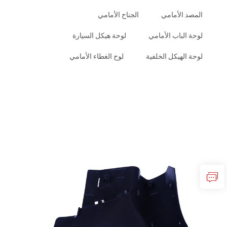
المصد الأمامي
الجناح الأمامي
لوحة الباب الأمامي
لوحة هيكل السيارة
لوحة الهيكل الخلفية
لوح الغطاء الأمامي