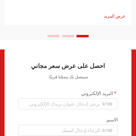
عرض المزيد
احصل على عرض سعر مجاني
سيتصل بك ممثلنا قريبًا.
البريد الإلكتروني
0/100
الاسم
0/100