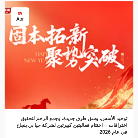
09
Apr
توحيد الأسس، وشق طرق جديدة، وجمع الزخم لتحقيق
اختراقات — اختتام فعاليتين كبيرتين لشركة جيا بي بنجاح
في عام 2026