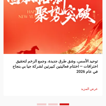
توحيد الأسس، وشق طرق جديدة، وجمع الزخم لتحقيق
اختراقات — اختتام فعاليتين كبيرتين لشركة جيا بي بنجاح
في عام 2026
عرض المزيد