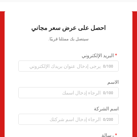
احصل على عرض سعر مجاني
سيتصل بك ممثلنا قريبًا.
البريد الإلكتروني
0/100
الاسم
0/100
اسم الشركة
0/200
رسالة