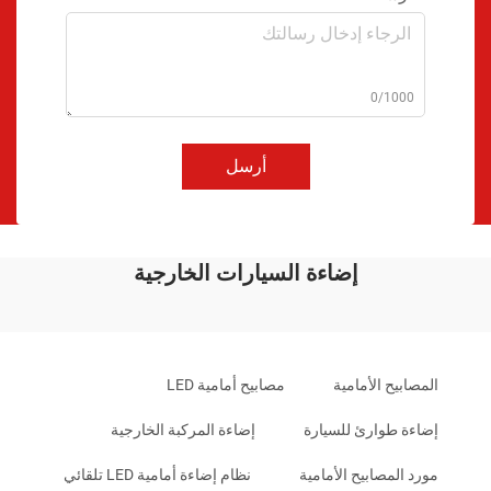
0/1000
أرسل
إضاءة السيارات الخارجية
المصابيح الأمامية
مصابيح أمامية LED
إضاءة طوارئ للسيارة
إضاءة المركبة الخارجية
مورد المصابيح الأمامية
نظام إضاءة أمامية LED تلقائي