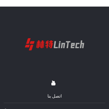
اتصل بنا