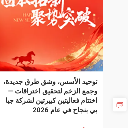
توحيد الأسس، وشق طرق جديدة،
وجمع الزخم لتحقيق اختراقات —
اختتام فعاليتين كبيرتين لشركة جيا
بي بنجاح في عام 2026