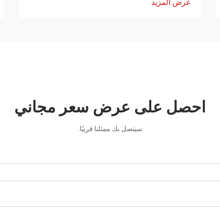
عرض المزيد
احصل على عرض سعر مجاني
سيتصل بك ممثلنا قريبًا.