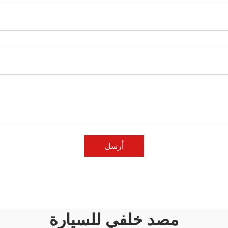
أرسل
مصد خلفي للسيارة