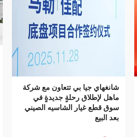
شانغهاي جيا بي تتعاون مع شركة
ماهل لإطلاق رحلةٍ جديدةٍ في
سوق قطع غيار الشاسيه الصيني
بعد البيع