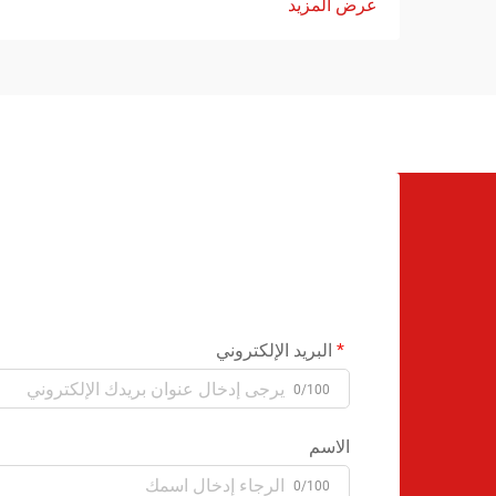
عرض المزيد
البريد الإلكتروني
0/100
الاسم
0/100