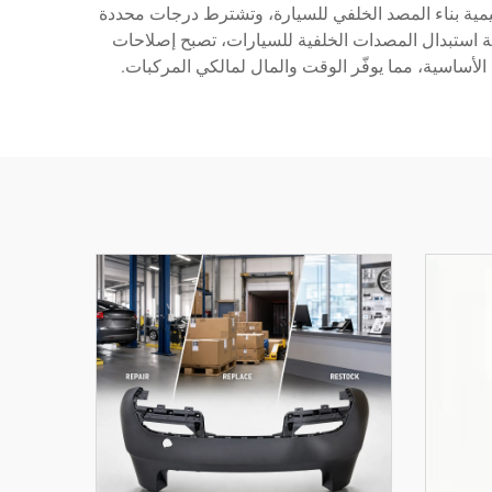
تنظيمية بناء المصد الخلفي للسيارة، وتشترط درجات محددة
ية استبدال المصدات الخلفية للسيارات، تصبح إصلاحات
الأساسية، مما يوفّر الوقت والمال لمالكي المركبات.