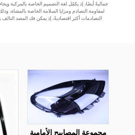
جماليةً أيضًا، إذ يكمّل لغة التصميم الخاصة بالمركبة وي
لمقاومة التصادم ومزايا السلامة الخاصة بالمشاة، وذل
التصادمات أكثر اقتصاديةً، إذ يمكن فك المصد التالف 
مجموعة المصابيح الأمامية