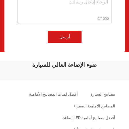
0/1000
أرسل
ضوء الإضاءة العالي للسيارة
مصابيح السيارة
أفضل لمبات المصابيح الأمامية
المصابيح الأمامية الصفراء
أفضل مصابيح أمامية LED إضاءة