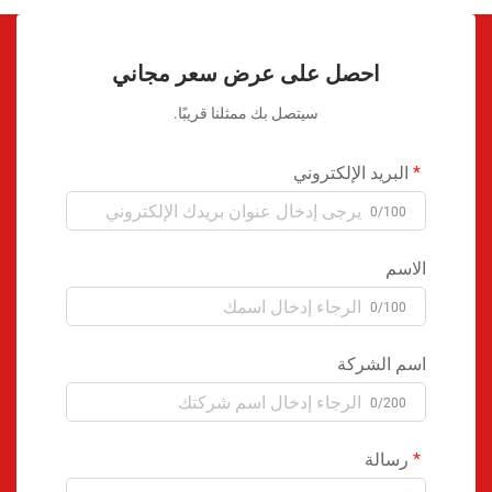
احصل على عرض سعر مجاني
سيتصل بك ممثلنا قريبًا.
البريد الإلكتروني
0/100
الاسم
0/100
اسم الشركة
0/200
رسالة