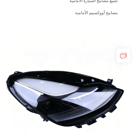
تلميع مصابيح السيارة الأمامية
مصابيح أووكسبيم الأمامية