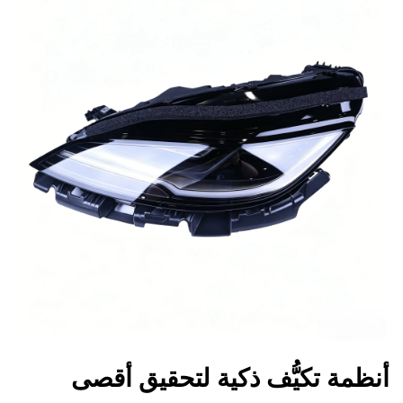
أنظمة تكيُّف ذكية لتحقيق أقصى