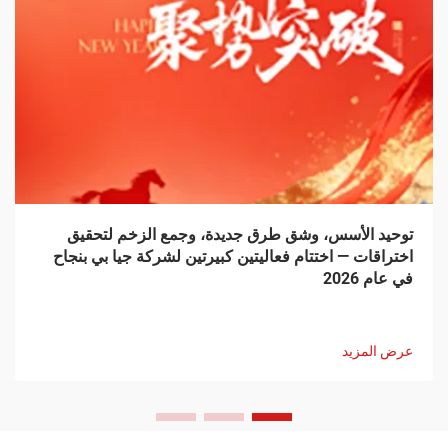
توحيد الأسس، وشق طرق جديدة، وجمع الزخم لتحقيق
اختراقات — اختتام فعاليتين كبيرتين لشركة جيا بي بنجاح
في عام 2026
عرض المزيد