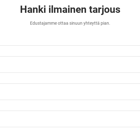
Hanki ilmainen tarjous
Edustajamme ottaa sinuun yhteyttä pian.