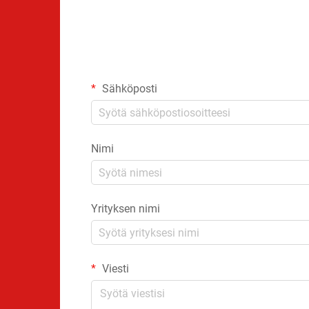
Sähköposti
Nimi
Yrityksen nimi
Viesti