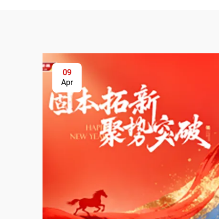
09
Apr