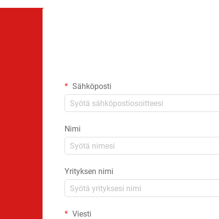
Sähköposti
Nimi
Yrityksen nimi
Viesti