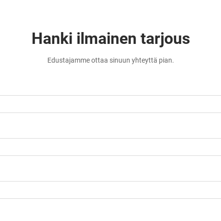
Hanki ilmainen tarjous
Edustajamme ottaa sinuun yhteyttä pian.