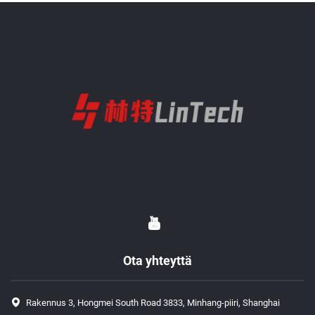
Ota yhteyttä
Rakennus 3, Hongmei South Road 3833, Minhang-piiri, Shanghai