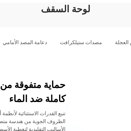
لوحة السقف
العجلة
مصدات ستيلكرافت
دعامة المصد الأمامي
حماية متفوقة من
كاملة ضد الماء
تنبع القدرات الاستثنائية لأنظمة
الظروف الجوية من هندسة متط
الأساليب التقليدية لتغطية الأس