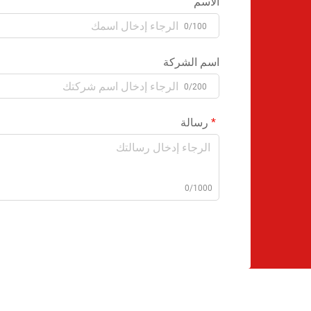
الاسم
0/100
اسم الشركة
0/200
رسالة
0/1000