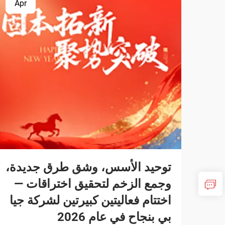
Apr
توحيد الأسس، وشق طرق جديدة،
وجمع الزخم لتحقيق اختراقات —
اختتام فعاليتين كبيرتين لشركة جيا
بي بنجاح في عام 2026