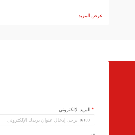
عرض المزيد
البريد الإلكتروني
0/100