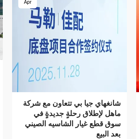
Apr
شانغهاي جيا بي تتعاون مع شركة
ماهل لإطلاق رحلةٍ جديدةٍ في
سوق قطع غيار الشاسيه الصيني
بعد البيع