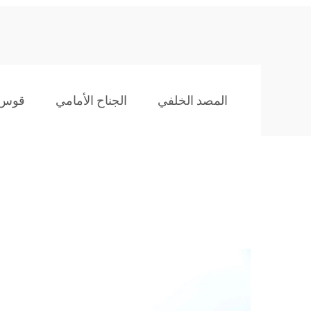
المصد الخلفي
الجناح الأمامي
قوس 