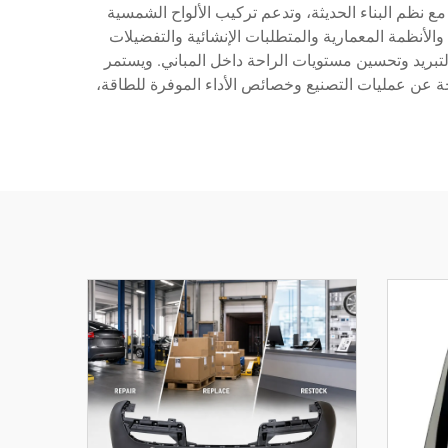
ع نظم البناء الحديثة، وتدعم تركيب الألواح الشمسية
الأنظمة المعمارية والمتطلبات الإنشائية والتفضيلات
تبريد وتحسين مستويات الراحة داخل المباني. ويستمر
اتجة عن عمليات التصنيع وخصائص الأداء الموفرة للطاقة،