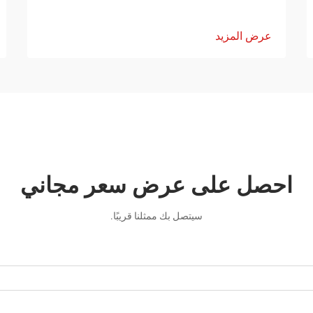
عرض المزيد
احصل على عرض سعر مجاني
سيتصل بك ممثلنا قريبًا.