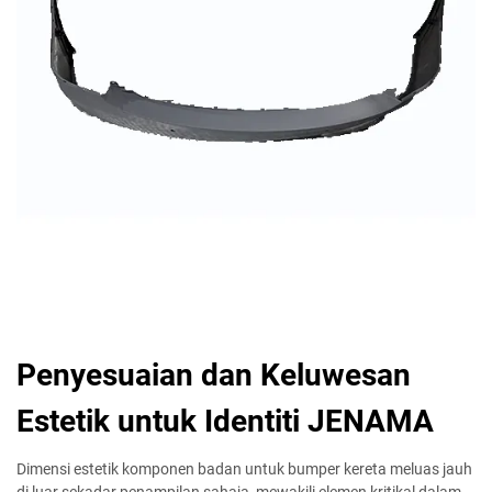
Penyesuaian dan Keluwesan
Estetik untuk Identiti JENAMA
Dimensi estetik komponen badan untuk bumper kereta meluas jauh