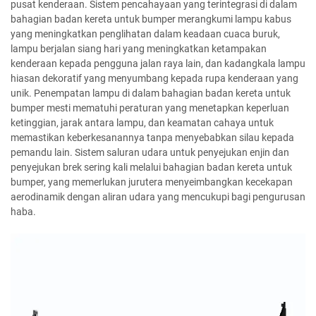
pusat kenderaan. Sistem pencahayaan yang terintegrasi di dalam
bahagian badan kereta untuk bumper merangkumi lampu kabus
yang meningkatkan penglihatan dalam keadaan cuaca buruk,
lampu berjalan siang hari yang meningkatkan ketampakan
kenderaan kepada pengguna jalan raya lain, dan kadangkala lampu
hiasan dekoratif yang menyumbang kepada rupa kenderaan yang
unik. Penempatan lampu di dalam bahagian badan kereta untuk
bumper mesti mematuhi peraturan yang menetapkan keperluan
ketinggian, jarak antara lampu, dan keamatan cahaya untuk
memastikan keberkesanannya tanpa menyebabkan silau kepada
pemandu lain. Sistem saluran udara untuk penyejukan enjin dan
penyejukan brek sering kali melalui bahagian badan kereta untuk
bumper, yang memerlukan jurutera menyeimbangkan kecekapan
aerodinamik dengan aliran udara yang mencukupi bagi pengurusan
haba.