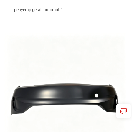
penyerap getah automotif