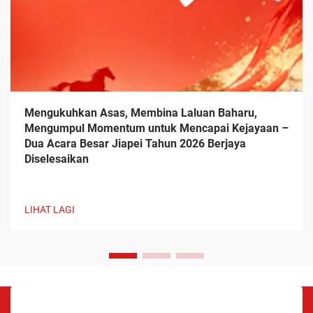
Mengukuhkan Asas, Membina Laluan Baharu,
Mengumpul Momentum untuk Mencapai Kejayaan –
Dua Acara Besar Jiapei Tahun 2026 Berjaya
Diselesaikan
LIHAT LAGI