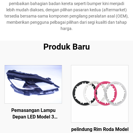
pembaikan bahagian badan kereta seperti bumper kini menjadi
lebih mudah diakses, dengan pilihan pasaran kedua (aftermarket)
tersedia bersama-sama komponen pengilang peralatan asal (OEM),
memberikan pengguna pelbagai pilihan dari segi kualiti dan tahap
harga.
Produk Baru
Pemasangan Lampu
Depan LED Model 3
1760889-00-F LinTech
pelindung Rim Roda Model