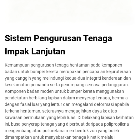
Sistem Pengurusan Tenaga
Impak Lanjutan
Kemampuan pengurusan tenaga hentaman pada komponen
badan untuk bumper kereta merupakan pencapaian kejuruteraan
yang canggih yang melindungi kedua-dua integriti kenderaan dan
keselamatan pemandu serta penumpang semasa perlanggaran.
Komponen badan moden untuk bumper kereta menggunakan
pendekatan berbilang lapisan dalam menyerap tenaga, bermula
dengan fasial luar yang lentur dan mengalami deformasi apabila
terkena hentaman, seterusnya mengagihkan daya ke atas
kawasan permukaan yang lebih luas. Di belakang lapisan kelihatan
ini, busa penyerap tenaga yang diperbuat daripada polipropilena
mengembang atau poliuretana membentuk zon yang boleh
dimampatkan untuk menyebarkan tenaga kinetik melalui