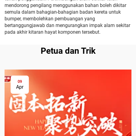
mendorong pengilang menggunakan bahan boleh dikitar
semula dalam bahagian-bahagian badan kereta untuk
bumper, membolehkan pembuangan yang
bertanggungjawab dan mengurangkan impak alam sekitar
pada akhir kitaran hayat komponen tersebut.
Petua dan Trik
09
Apr