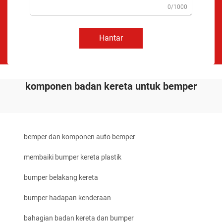
0/1000
Hantar
komponen badan kereta untuk bemper
bemper dan komponen auto bemper
membaiki bumper kereta plastik
bumper belakang kereta
bumper hadapan kenderaan
bahagian badan kereta dan bumper