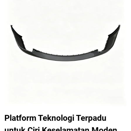
Platform Teknologi Terpadu
untuk Ciri Keselamatan Moden