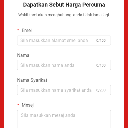
Dapatkan Sebut Harga Percuma
Wakil kami akan menghubungi anda tidak lama lagi.
Emel
0/100
Nama
0/100
Nama Syarikat
0/200
Mesej