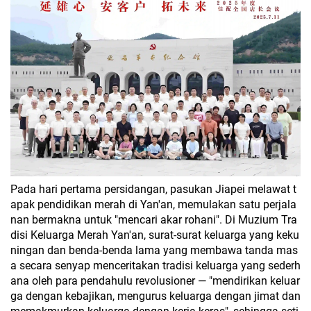
Pada hari pertama persidangan, pasukan Jiapei melawat t
apak pendidikan merah di Yan'an, memulakan satu perjala
nan bermakna untuk "mencari akar rohani". Di Muzium Tra
disi Keluarga Merah Yan'an, surat-surat keluarga yang keku
ningan dan benda-benda lama yang membawa tanda mas
a secara senyap menceritakan tradisi keluarga yang sederh
ana oleh para pendahulu revolusioner — "mendirikan keluar
ga dengan kebajikan, mengurus keluarga dengan jimat dan