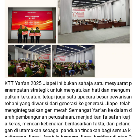
KTT Yan'an 2025 Jiapei ini bukan sahaja satu mesyuarat p
enempatan strategik untuk menyatukan hati dan mengum
pulkan kekuatan, tetapi juga satu upacara besar pewarisan
rohani yang diwarisi dari generasi ke generasi. Jiapei telah
mengintegrasikan gen merah Semangat Yan'an ke dalam d
arah pembangunan perusahaan, menjadikan falsafah kerj
a keras, mencari kebenaran berdasarkan fakta, dan pelang
gan di utamakan sebagai panduan tindakan bagi semua k