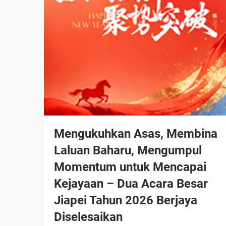
Mengukuhkan Asas, Membina
Laluan Baharu, Mengumpul
Momentum untuk Mencapai
Kejayaan – Dua Acara Besar
Jiapei Tahun 2026 Berjaya
Diselesaikan