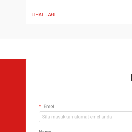
LIHAT LAGI
Emel