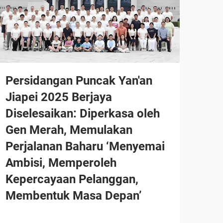
Persidangan Puncak Yan'an
Jiapei 2025 Berjaya
Diselesaikan: Diperkasa oleh
Gen Merah, Memulakan
Perjalanan Baharu ‘Menyemai
Ambisi, Memperoleh
Kepercayaan Pelanggan,
Membentuk Masa Depan’