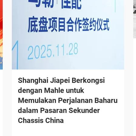
Shanghai Jiapei Berkongsi
dengan Mahle untuk
Memulakan Perjalanan Baharu
dalam Pasaran Sekunder
Chassis China