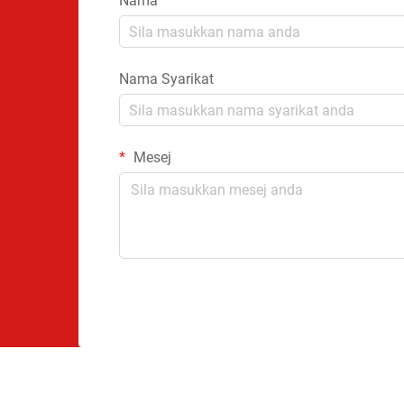
Nama
Nama Syarikat
Mesej