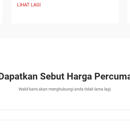
LIHAT LAGI
Dapatkan Sebut Harga Percum
Wakil kami akan menghubungi anda tidak lama lagi.